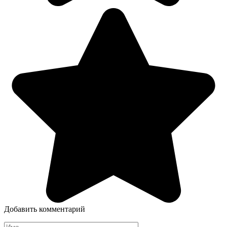
Добавить комментарий
Имя