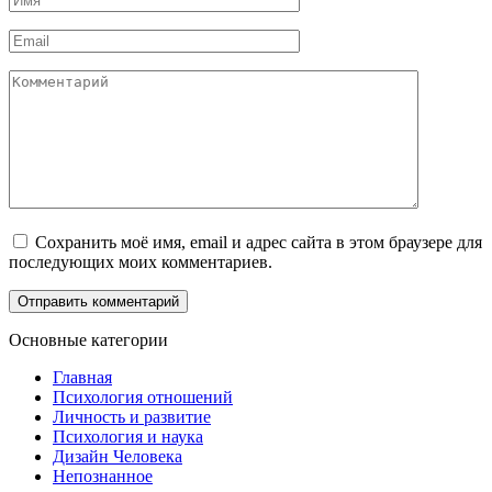
*
Email
*
Комментарий
Сохранить моё имя, email и адрес сайта в этом браузере для
последующих моих комментариев.
Основные категории
Главная
Психология отношений
Личность и развитие
Психология и наука
Дизайн Человека
Непознанное