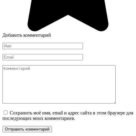
Добавить комментарий
Имя
*
Email
*
Комментарий
Сохранить моё имя, email и адрес сайта в этом браузере для
последующих моих комментариев.