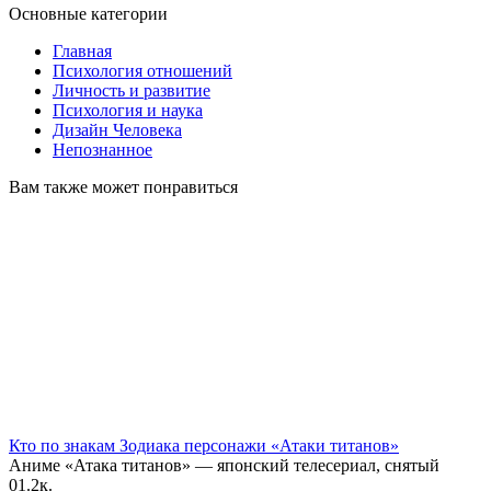
Основные категории
Главная
Психология отношений
Личность и развитие
Психология и наука
Дизайн Человека
Непознанное
Вам также может понравиться
Кто по знакам Зодиака персонажи «Атаки титанов»
Аниме «Атака титанов» — японский телесериал, снятый
0
1.2к.