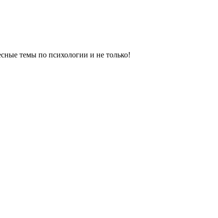
сные темы по психологии и не только!