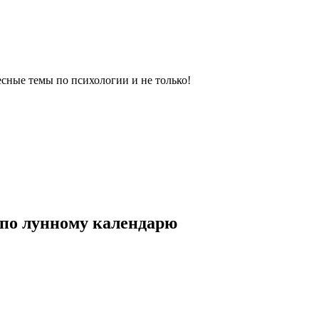
сные темы по психологии и не только!
 по лунному календарю