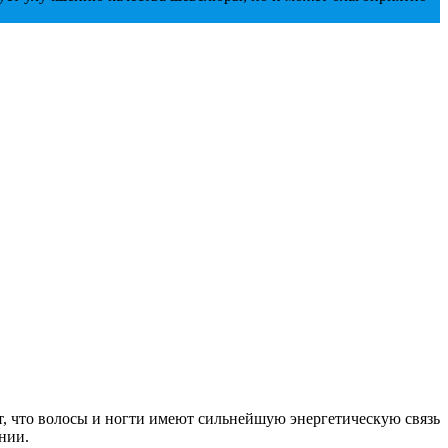
ют, что волосы и ногти имеют сильнейшую энергетическую связь
янии.