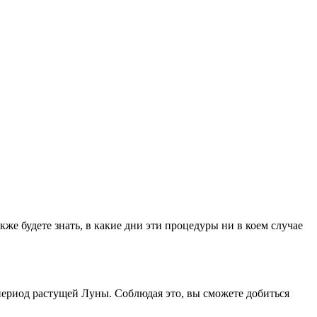
е будете знать, в какие дни эти процедуры ни в коем случае
 период растущей Луны. Соблюдая это, вы сможете добиться