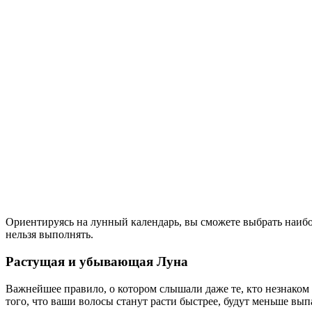
Ориентируясь на лунный календарь, вы сможете выбрать наибол
нельзя выполнять.
Растущая и убывающая Луна
Важнейшее правило, о котором слышали даже те, кто незнаком 
того, что ваши волосы станут расти быстрее, будут меньше вып