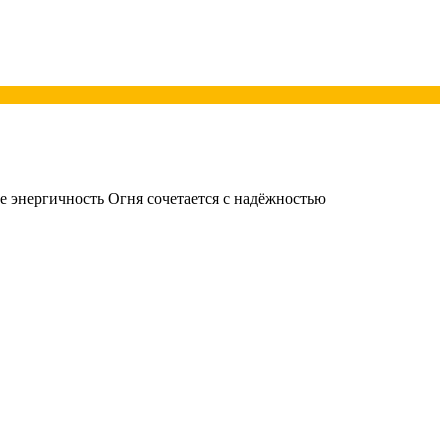
ве энергичность Огня сочетается с надёжностью