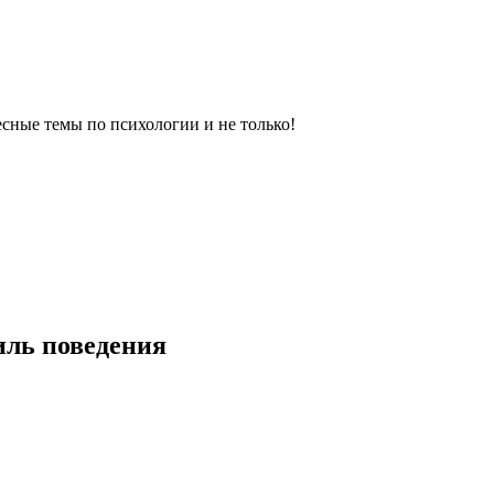
сные темы по психологии и не только!
иль поведения