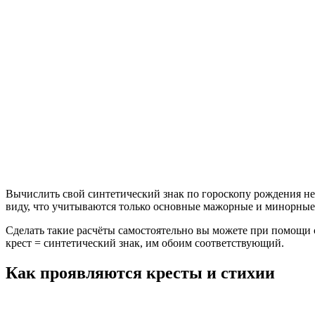
Вычислить свой синтетический знак по гороскопу рождения нес
виду, что учитываются только основные мажорные и минорные
Сделать такие расчёты самостоятельно вы можете при помощи
крест = синтетический знак, им обоим соответствующий.
Как проявляются кресты и стихии