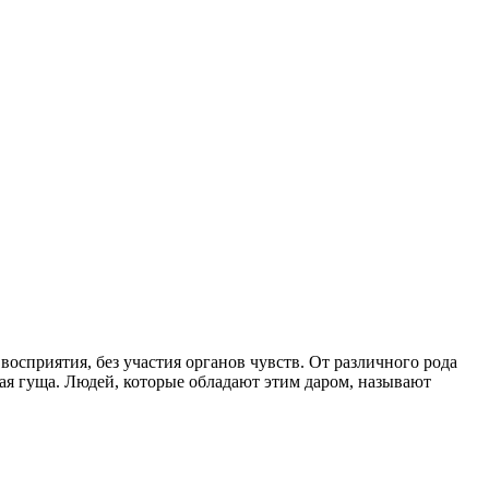
сприятия, без участия органов чувств. От различного рода
ная гуща. Людей, которые обладают этим даром, называют