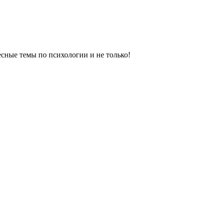
сные темы по психологии и не только!