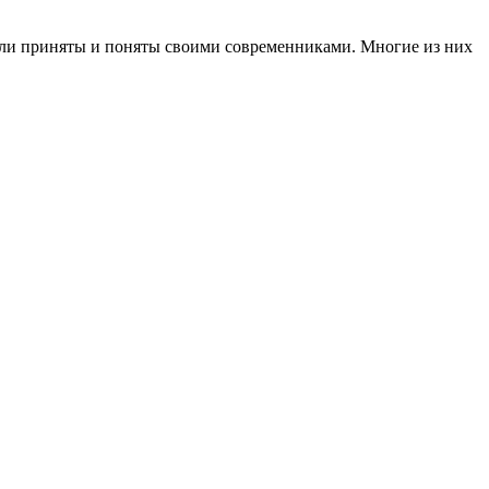
ыли приняты и поняты своими современниками. Многие из них