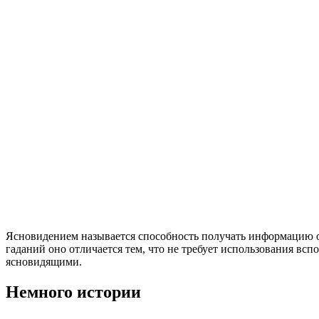
Ясновидением называется способность получать информацию о 
гаданий оно отличается тем, что не требует использования вс
ясновидящими.
Немного истории