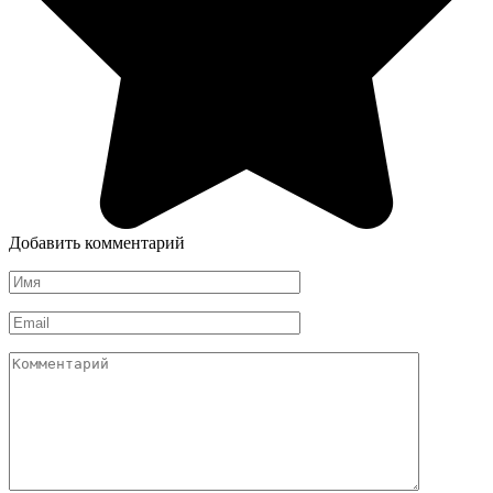
Добавить комментарий
Имя
*
Email
*
Комментарий