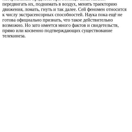
передвигать их, поднимать в воздух, менять траекторию
движения, ломать, гнуть и так далее. Сей феномен относится
к числу экстрасенсорных способностей. Наука пока ещё не
готова официально признать, что такое действительно
возможно. Но зато имеется много фактов и свидетельств,
прямо или косвенно подтверждающих существование
телекинеза.