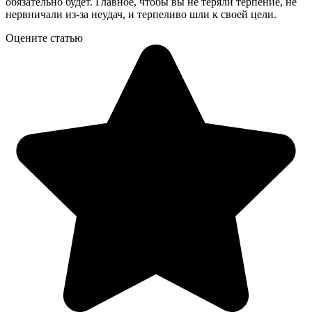
обязательно будет. Главное, чтобы вы не теряли терпение, не
нервничали из-за неудач, и терпеливо шли к своей цели.
Оцените статью