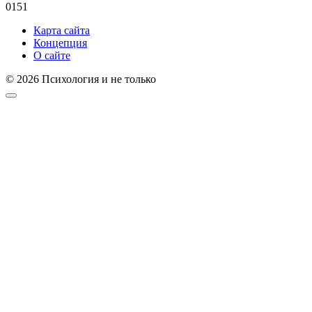
0
151
Карта сайта
Концепция
О сайте
© 2026 Психология и не только