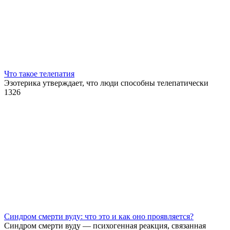
Что такое телепатия
Эзотерика утверждает, что люди способны телепатически
1
326
Синдром смерти вуду: что это и как оно проявляется?
Синдром смерти вуду — психогенная реакция, связанная