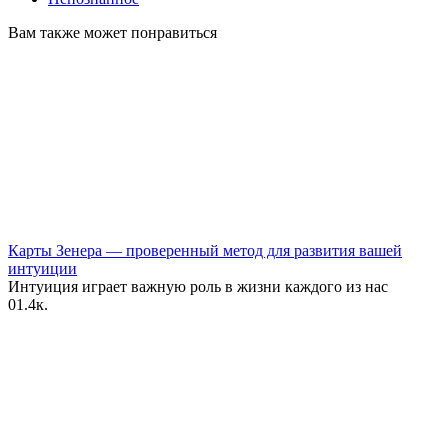
Вам также может понравиться
Карты Зенера — проверенный метод для развития вашей
интуиции
Интуиция играет важную роль в жизни каждого из нас
0
1.4к.