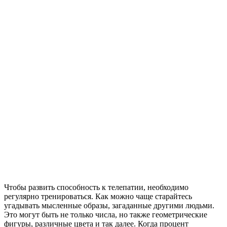
Чтобы развить способность к телепатии, необходимо
регулярно тренироваться. Как можно чаще старайтесь
угадывать мысленные образы, загаданные другими людьми.
Это могут быть не только числа, но также геометрические
фигуры, различные цвета и так далее. Когда процент