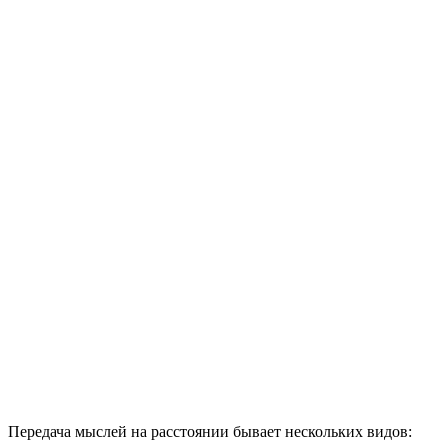
Передача мыслей на расстоянии бывает нескольких видов: