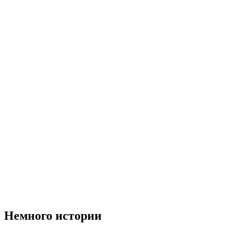
Немного истории