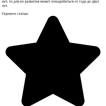
нет, то для их развития может понадобиться от года до двух
лет.
Оцените статью