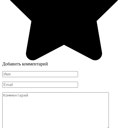
Добавить комментарий
Имя
*
Email
*
Комментарий