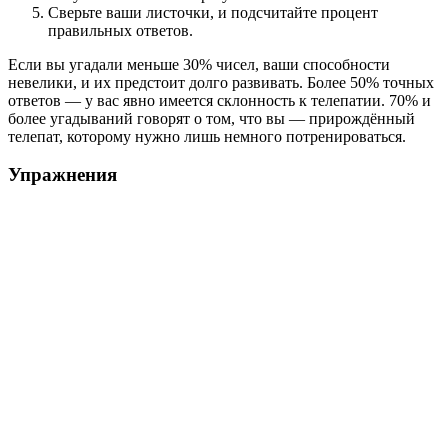
Сверьте ваши листочки, и подсчитайте процент
правильных ответов.
Если вы угадали меньше 30% чисел, ваши способности
невелики, и их предстоит долго развивать. Более 50% точных
ответов — у вас явно имеется склонность к телепатии. 70% и
более угадываний говорят о том, что вы — прирождённый
телепат, которому нужно лишь немного потренироваться.
Упражнения