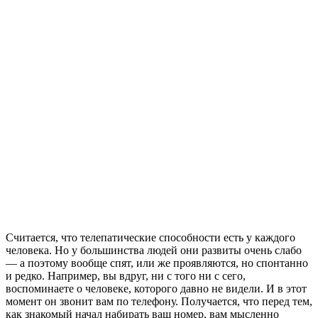
Считается, что телепатические способности есть у каждого
человека. Но у большинства людей они развиты очень слабо
— а поэтому вообще спят, или же проявляются, но спонтанно
и редко. Например, вы вдруг, ни с того ни с сего,
воспоминаете о человеке, которого давно не видели. И в этот
момент он звонит вам по телефону. Получается, что перед тем,
как знакомый начал набирать ваш номер, вам мысленно