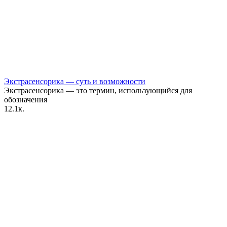
Экстрасенсорика — суть и возможности
Экстрасенсорика — это термин, использующийся для
обозначения
1
2.1к.