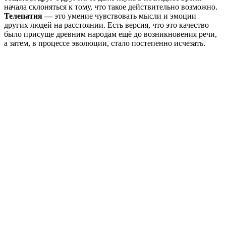
начала склоняться к тому, что такое действительно возможно.
Телепатия —
это умение чувствовать мысли и эмоции
других людей на расстоянии. Есть версия, что это качество
было присуще древним народам ещё до возникновения речи,
а затем, в процессе эволюции, стало постепенно исчезать.