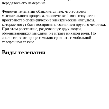
передалось его намерение.
Феномен телепатии объясняется тем, что во время
мыслительного процесса, человеческий мозг излучает в
пространство специфические электрические импульсы,
которые могут быть восприняты сознанием другого человека.
При этом расстояние, разделяющее двух людей,
обменивающихся мыслями, не играет никакой роли. По
аналогии, этот процесс можно сравнить с мобильной
телефонной связью.
Виды телепатии