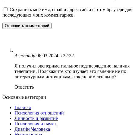
Сохранить моё имя, email и адрес сайта в этом браузере для
последующих моих комментариев.
Александр
06.03.2024 в 22:22
Я получил экспериментальное подтверждение наличия
телепатии. Подскажите кто изучает это явление не по
литературным источникам, а экспериментально?
Ответить
Основные категории
Главная
Психология отношений
Личность и развитие
Психология и наука
Дизайн Человека
Непознанное