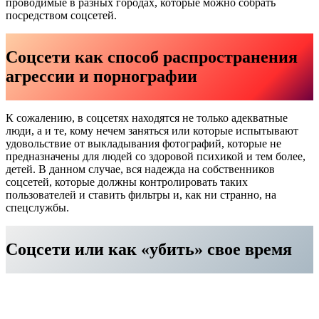
проводимые в разных городах, которые можно собрать
посредством соцсетей.
Соцсети как способ распространения
агрессии и порнографии
К сожалению, в соцсетях находятся не только адекватные
люди, а и те, кому нечем заняться или которые испытывают
удовольствие от выкладывания фотографий, которые не
предназначены для людей со здоровой психикой и тем более,
детей. В данном случае, вся надежда на собственников
соцсетей, которые должны контролировать таких
пользователей и ставить фильтры и, как ни странно, на
спецслужбы.
Соцсети или как «убить» свое время