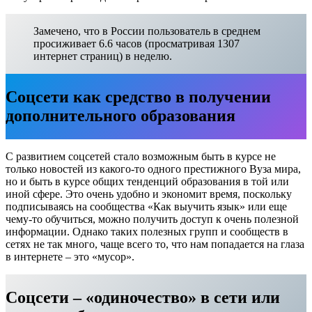
Замечено, что в России пользователь в среднем
просиживает 6.6 часов (просматривая 1307
интернет страниц) в неделю.
Соцсети как средство в получении
дополнительного образования
С развитием соцсетей стало возможным быть в курсе не
только новостей из какого-то одного престижного Вуза мира,
но и быть в курсе общих тенденций образования в той или
иной сфере. Это очень удобно и экономит время, поскольку
подписываясь на сообщества «Как выучить язык» или еще
чему-то обучиться, можно получить доступ к очень полезной
информации. Однако таких полезных групп и сообществ в
сетях не так много, чаще всего то, что нам попадается на глаза
в интернете – это «мусор».
Соцсети – «одиночество» в сети или