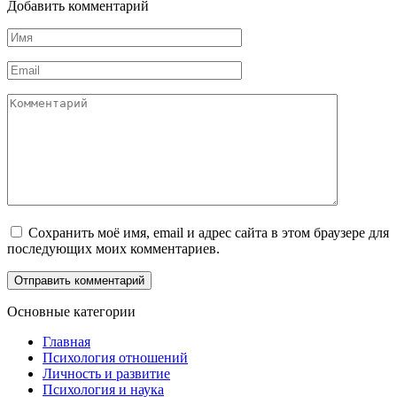
Добавить комментарий
Имя
*
Email
*
Комментарий
Сохранить моё имя, email и адрес сайта в этом браузере для
последующих моих комментариев.
Основные категории
Главная
Психология отношений
Личность и развитие
Психология и наука