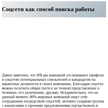
Соцсети как способ поиска работы
Давно замечено, что HR-ры компаний отслеживают профили
в соцсетях потенциальных соискателей и кандидатов на
вакантные должности в своих компаниях. Благодаря соцсети
можно получить общее (хотя и не точное) представление о
человеке, его увлечениях, друзьях. Неудивительно, что на
данный момент, 80% мировых компаний ищут себе
сотрудников посредством соцсетей, активно создавая группы
с вакансиями и прочими предложениями поучаствовать в