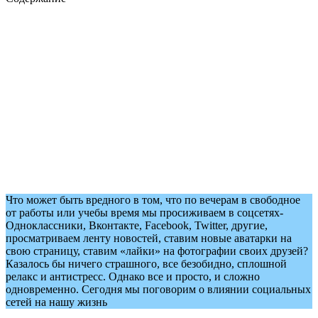
Что может быть вредного в том, что по вечерам в свободное
от работы или учебы время мы просиживаем в соцсетях-
Одноклассники, Вконтакте, Facebook, Twitter, другие,
просматриваем ленту новостей, ставим новые аватарки на
свою страницу, ставим «лайки» на фотографии своих друзей?
Казалось бы ничего страшного, все безобидно, сплошной
релакс и антистресс. Однако все и просто, и сложно
одновременно. Сегодня мы поговорим о влиянии социальных
сетей на нашу жизнь