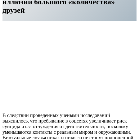
иллюзии большого «количества»
друзей
В следствии проведенных учеными исследований
выяснилось, что пребывание в соцсетях увеличивает риск
суицида из-за отчуждения от действительности, поскольку
уменьшаются контакты с реальным миром и окружающими.
Виртуальные друзья никак и никогда не станут полноценной