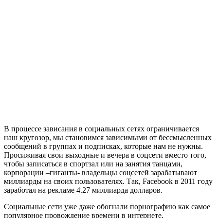
В процессе зависания в социальных сетях ограничивается
наш кругозор, мы становимся зависимыми от бессмысленных
сообщений в группах и подписках, которые нам не нужны.
Просиживая свои выходные и вечера в соцсети вместо того,
чтобы записаться в спортзал или на занятия танцами,
корпорации –гиганты- владельцы соцсетей зарабатывают
миллиарды на своих пользователях. Так, Facebook в 2011 году
заработал на рекламе 4.27 миллиарда долларов.
Социальные сети уже даже обогнали порнографию как самое
популярное провождение времени в интернете.