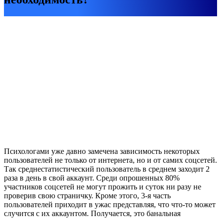
Психологами уже давно замечена зависимость некоторых
пользователей не только от интернета, но и от самих соцсетей.
Так среднестатистический пользователь в среднем заходит 2
раза в день в свой аккаунт. Среди опрошенных 80%
участников соцсетей не могут прожить и суток ни разу не
проверив свою страничку. Кроме этого, 3-я часть
пользователей приходит в ужас представляя, что что-то может
случится с их аккаунтом. Получается, это банальная