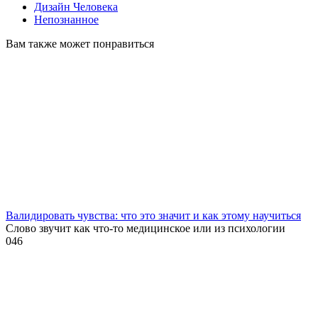
Дизайн Человека
Непознанное
Вам также может понравиться
Валидировать чувства: что это значит и как этому научиться
Слово звучит как что-то медицинское или из психологии
0
46