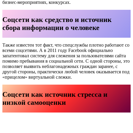
бизнес-мероприятиях, конкурсах.
Соцсети как средство и источник
сбора информации о человеке
Также известен тот факт, что спецслужбы плотно работают со
всеми соцсетями. А в 2011 году Facebook официально
запатентовал систему для слежения за пользователями сайта
помимо пребывания в социальной сети. С одной стороны, это
позволяет выявить неблагонадежных граждан заранее, с
другой стороны, практически любой человек оказывается под
«прицелом» виртуальной слежки.
Соцсети как источник стресса и
низкой самооценки