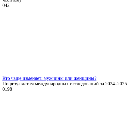
0
42
Кто чаще изменяет: мужчины или женщины?
По результатам международных исследований за 2024–2025
0
198