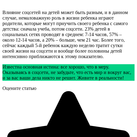
Влияние соцсетей на детей может быть разным, и в данном
случае, немаловажную роль в жизни ребенка играют
родители, которые могут приучить своего ребенка с самого
детства: сначала учеба, потом соцсети. 23% детей в
социальных сетях проводят в среднем: 7-14 часов, 57% –
около 12-14 часов, а 20% – больше, чем 21 час. Более того,
сейчас каждый 5-й ребенок каждую неделю тратит сутки
своей жизни на соцсети и вообще более половины детей
интенсивно приближаются к этому показателю.
Известна основная истина: все хорошо, что в меру.
Оказываясь в соцсети, не забудьте, что есть мир и вокруг вас,
и за вас ваши дела никто не решит. Живите в реальности!
Оцените статью