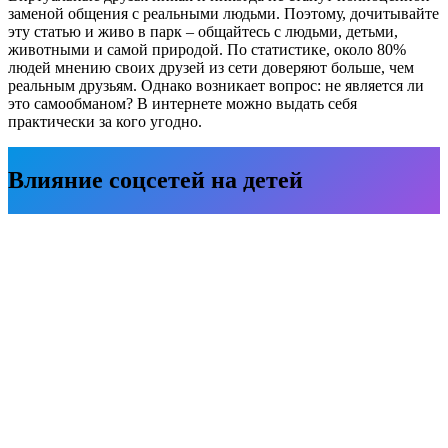
заменой общения с реальными людьми. Поэтому, дочитывайте
эту статью и живо в парк – общайтесь с людьми, детьми,
животными и самой природой. По статистике, около 80%
людей мнению своих друзей из сети доверяют больше, чем
реальным друзьям. Однако возникает вопрос: не является ли
это самообманом? В интернете можно выдать себя
практически за кого угодно.
Влияние соцсетей на детей