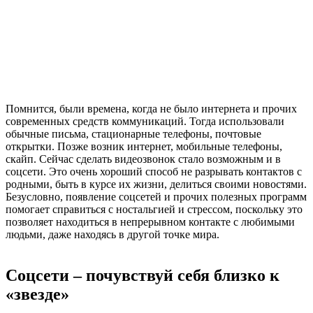
Помнится, были времена, когда не было интернета и прочих
современных средств коммуникаций. Тогда использовали
обычные письма, стационарные телефоны, почтовые
открытки. Позже возник интернет, мобильные телефоны,
скайп. Сейчас сделать видеозвонок стало возможным и в
соцсети. Это очень хороший способ не разрывать контактов с
родными, быть в курсе их жизни, делиться своими новостями.
Безусловно, появление соцсетей и прочих полезных программ
помогает справиться с ностальгией и стрессом, поскольку это
позволяет находиться в непрерывном контакте с любимыми
людьми, даже находясь в другой точке мира.
Соцсети – почувствуй себя близко к
«звезде»