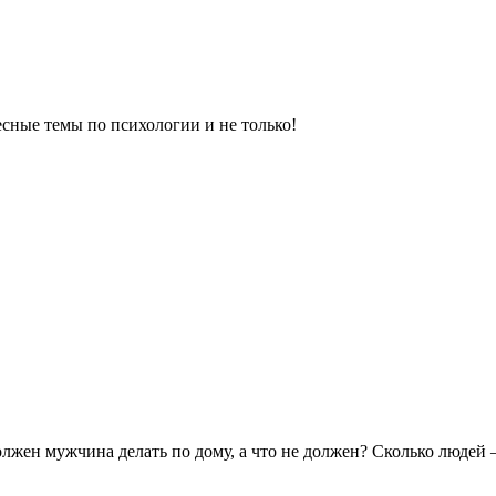
сные темы по психологии и не только!
олжен мужчина делать по дому, а что не должен? Сколько людей 