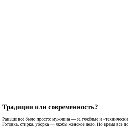
Традиции или современность?
Раньше всё было просто: мужчина — за тяжёлые и «технически
Готовка, стирка, уборка — якобы женское дело. Но время всё п