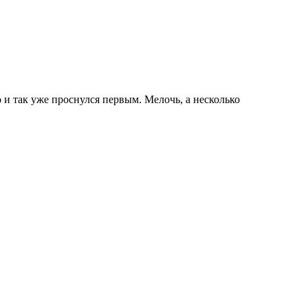
о и так уже проснулся первым. Мелочь, а несколько