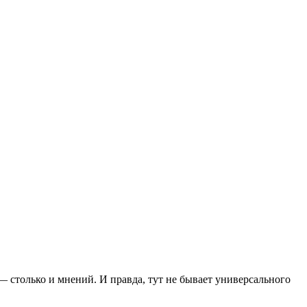
— столько и мнений. И правда, тут не бывает универсального