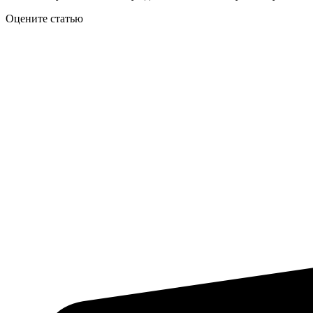
Оцените статью