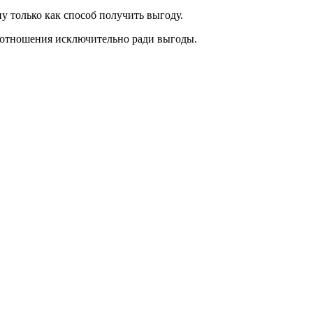
 только как способ получить выгоду.
 отношения исключительно ради выгоды.