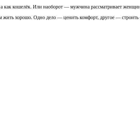
 а как кошелёк. Или наоборот — мужчина рассматривает женщину
м жить хорошо. Одно дело — ценить комфорт, другое — строить