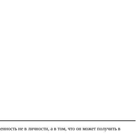
ность не в личности, а в том, что он может получить в