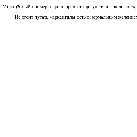
Упрощённый пример: парень нравится девушке не как человек,
Не стоит путать меркантильность с нормальным желание