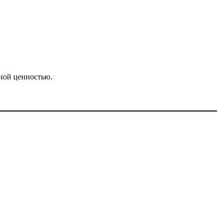
нной ценностью.