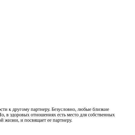
сти к другому партнеру. Безусловно, любые близкие
о, в здоровых отношениях есть место для собственных
й жизни, и посвящает ее партнеру.