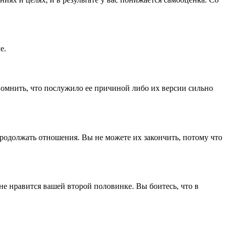
е.
помнить, что послужило ее причиной либо их версии сильно
родолжать отношения. Вы не можете их закончить, потому что
 не нравится вашей второй половинке. Вы боитесь, что в