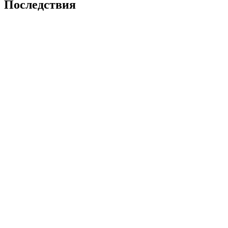
Последствия