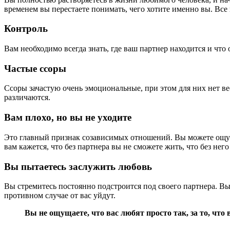
временем вы перестаете понимать, чего хотите именно вы. Вс
Контроль
Вам необходимо всегда знать, где ваш партнер находится и что
Частые ссоры
Ссоры зачастую очень эмоциональные, при этом для них нет ве
различаются.
Вам плохо, но вы не уходите
Это главный признак созависимых отношений. Вы можете ощуща
вам кажется, что без партнера вы не сможете жить, что без него
Вы пытаетесь заслужить любовь
Вы стремитесь постоянно подстроится под своего партнера. Вы 
противном случае от вас уйдут.
Вы не ощущаете, что вас любят просто так, за то, что 