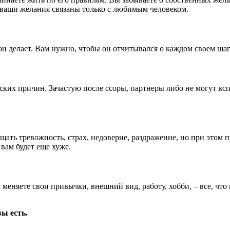
е ваши желания связаны только с любимым человеком.
 он делает. Вам нужно, чтобы он отчитывался о каждом своем шаг
ских причин. Зачастую после ссоры, партнеры либо не могут вс
ть тревожность, страх, недоверие, раздражение, но при этом п
 вам будет еще хуже.
меняете свои привычки, внешний вид, работу, хобби, – все, что
вы есть.