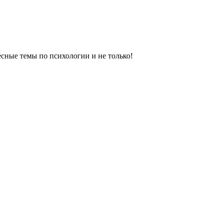
сные темы по психологии и не только!