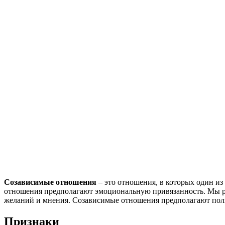
Созависимые отношения
– это отношения, в которых один из
отношения предполагают эмоциональную привязанность. Мы ре
желаний и мнения. Созависимые отношения предполагают полное
Признаки