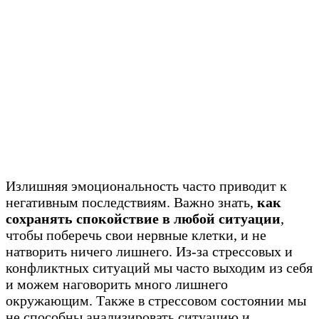
Излишняя эмоциональность часто приводит к
негативным последствиям. Важно знать,
как
сохранять спокойствие в любой ситуации
,
чтобы поберечь свои нервные клетки, и не
натворить ничего лишнего. Из-за стрессовых и
конфликтных ситуаций мы часто выходим из себя
и можем наговорить много лишнего
окружающим. Также в стрессовом состоянии мы
не способны анализировать ситуацию и