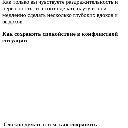
Как только вы чувствуете раздражительность и
нервозность, то стоит сделать паузу и на и
медленно сделать несколько глубоких вдохов и
выдохов.
Как сохранять спокойствие в конфликтной
ситуации
Сложно думать о том,
как сохранять