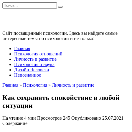
Перейти
Search
к
for:
содержанию
Сайт посвященный психологии. Здесь вы найдете самые
интересные темы по психологии и не только!
Главная
Психология отношений
Личность и развитие
Психология и наука
Дизайн Человека
Непознанное
Главная
»
Психология
»
Личность и развитие
Как сохранять спокойствие в любой
ситуации
На чтение
4 мин
Просмотров
245
Опубликовано
25.07.2021
Содержание