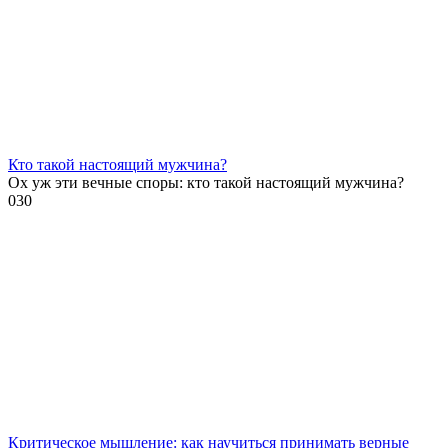
Кто такой настоящий мужчина?
Ох уж эти вечные споры: кто такой настоящий мужчина?
0
30
Критическое мышление: как научиться принимать верные