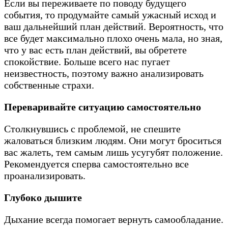
Если вы переживаете по поводу будущего
события, то продумайте самый ужасный исход и
ваш дальнейший план действий. Вероятность, что
все будет максимально плохо очень мала, но зная,
что у вас есть план действий, вы обретете
спокойствие. Больше всего нас пугает
неизвестность, поэтому важно анализировать
собственные страхи.
Переваривайте ситуацию самостоятельно
Столкнувшись с проблемой, не спешите
жаловаться близким людям. Они могут броситься
вас жалеть, тем самым лишь усугубят положение.
Рекомендуется сперва самостоятельно все
проанализировать.
Глубоко дышите
Дыхание всегда помогает вернуть самообладание.