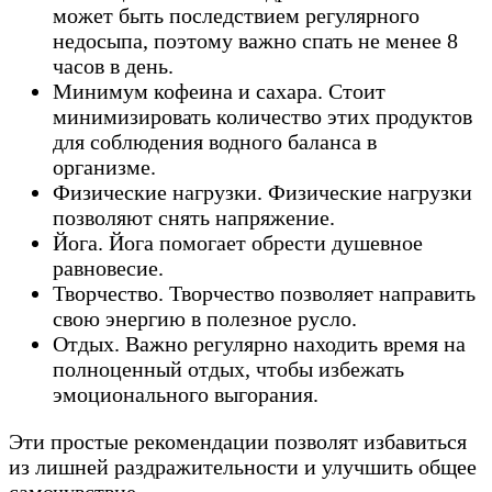
может быть последствием регулярного
недосыпа, поэтому важно спать не менее 8
часов в день.
Минимум кофеина и сахара. Стоит
минимизировать количество этих продуктов
для соблюдения водного баланса в
организме.
Физические нагрузки. Физические нагрузки
позволяют снять напряжение.
Йога. Йога помогает обрести душевное
равновесие.
Творчество. Творчество позволяет направить
свою энергию в полезное русло.
Отдых. Важно регулярно находить время на
полноценный отдых, чтобы избежать
эмоционального выгорания.
Эти простые рекомендации позволят избавиться
из лишней раздражительности и улучшить общее
самочувствие.