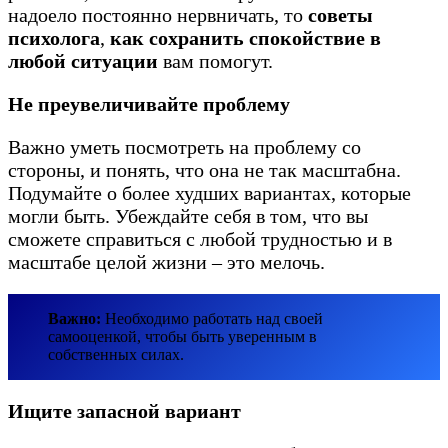
надоело постоянно нервничать, то
советы
психолога
,
как сохранить спокойствие в
любой ситуации
вам помогут.
Не преувеличивайте проблему
Важно уметь посмотреть на проблему со
стороны, и понять, что она не так масштабна.
Подумайте о более худших вариантах, которые
могли быть. Убеждайте себя в том, что вы
сможете справиться с любой трудностью и в
масштабе целой жизни – это мелочь.
Важно:
Необходимо работать над своей
самооценкой, чтобы быть уверенным в
собственных силах.
Ищите запасной вариант