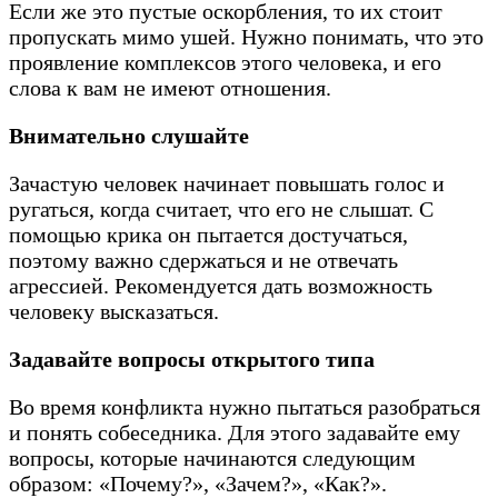
Если же это пустые оскорбления, то их стоит
пропускать мимо ушей. Нужно понимать, что это
проявление комплексов этого человека, и его
слова к вам не имеют отношения.
Внимательно слушайте
Зачастую человек начинает повышать голос и
ругаться, когда считает, что его не слышат. С
помощью крика он пытается достучаться,
поэтому важно сдержаться и не отвечать
агрессией. Рекомендуется дать возможность
человеку высказаться.
Задавайте вопросы открытого типа
Во время конфликта нужно пытаться разобраться
и понять собеседника. Для этого задавайте ему
вопросы, которые начинаются следующим
образом: «Почему?», «Зачем?», «Как?».