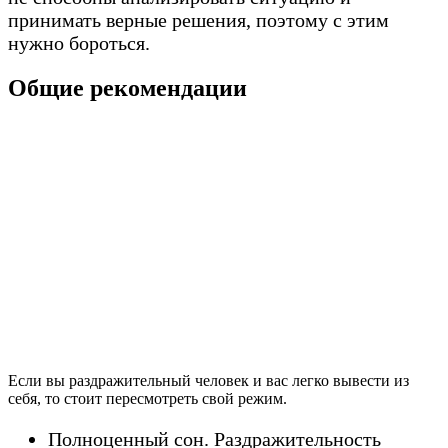
принимать верные решения, поэтому с этим
нужно бороться.
Общие рекомендации
Если вы раздражительный человек и вас легко вывести из
себя, то стоит пересмотреть свой режим.
Полноценный сон. Раздражительность