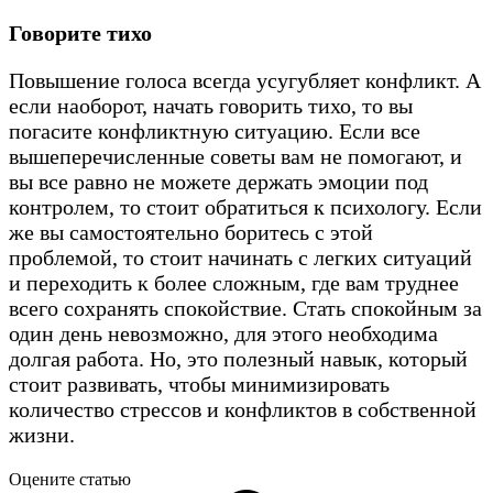
Говорите тихо
Повышение голоса всегда усугубляет конфликт. А
если наоборот, начать говорить тихо, то вы
погасите конфликтную ситуацию. Если все
вышеперечисленные советы вам не помогают, и
вы все равно не можете держать эмоции под
контролем, то стоит обратиться к психологу. Если
же вы самостоятельно боритесь с этой
проблемой, то стоит начинать с легких ситуаций
и переходить к более сложным, где вам труднее
всего сохранять спокойствие. Стать спокойным за
один день невозможно, для этого необходима
долгая работа. Но, это полезный навык, который
стоит развивать, чтобы минимизировать
количество стрессов и конфликтов в собственной
жизни.
Оцените статью