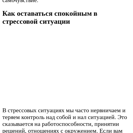
Как оставаться спокойным в
стрессовой ситуации
В стрессовых ситуациях мы часто нервничаем и
теряем контроль над собой и нал ситуацией. Это
сказывается на работоспособности, принятии
решений, отношениях с окружением. Если вам