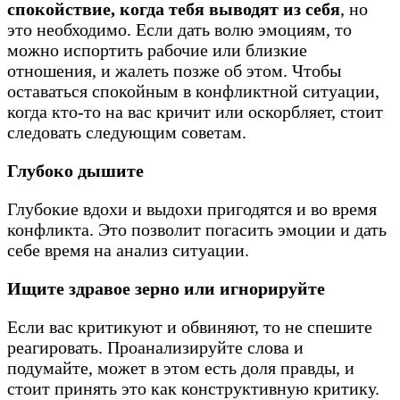
спокойствие, когда тебя выводят из себя
, но
это необходимо. Если дать волю эмоциям, то
можно испортить рабочие или близкие
отношения, и жалеть позже об этом. Чтобы
оставаться спокойным в конфликтной ситуации,
когда кто-то на вас кричит или оскорбляет, стоит
следовать следующим советам.
Глубоко дышите
Глубокие вдохи и выдохи пригодятся и во время
конфликта. Это позволит погасить эмоции и дать
себе время на анализ ситуации.
Ищите здравое зерно или игнорируйте
Если вас критикуют и обвиняют, то не спешите
реагировать. Проанализируйте слова и
подумайте, может в этом есть доля правды, и
стоит принять это как конструктивную критику.