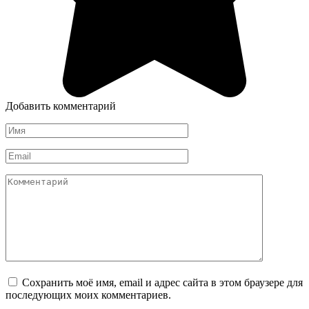
Добавить комментарий
Имя
*
Email
*
Комментарий
Сохранить моё имя, email и адрес сайта в этом браузере для
последующих моих комментариев.