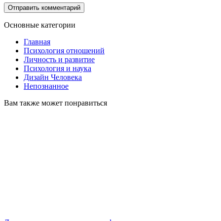
Основные категории
Главная
Психология отношений
Личность и развитие
Психология и наука
Дизайн Человека
Непознанное
Вам также может понравиться