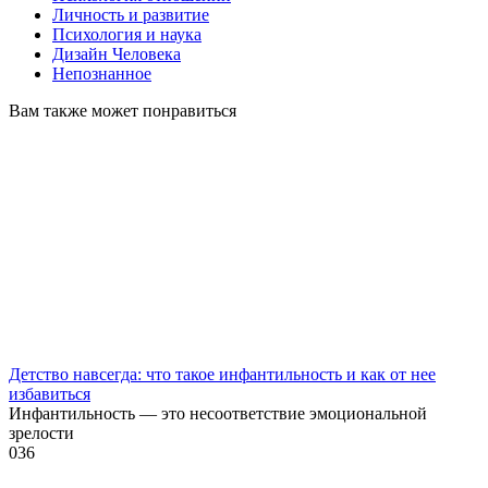
Личность и развитие
Психология и наука
Дизайн Человека
Непознанное
Вам также может понравиться
Детство навсегда: что такое инфантильность и как от нее
избавиться
Инфантильность — это несоответствие эмоциональной
зрелости
0
36