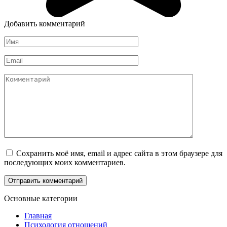
Добавить комментарий
Имя
*
Email
*
Комментарий
Сохранить моё имя, email и адрес сайта в этом браузере для
последующих моих комментариев.
Основные категории
Главная
Психология отношений