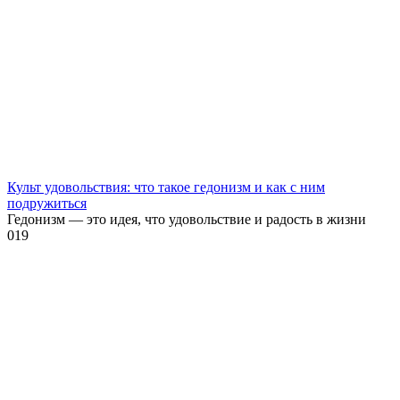
Культ удовольствия: что такое гедонизм и как с ним
подружиться
Гедонизм — это идея, что удовольствие и радость в жизни
0
19