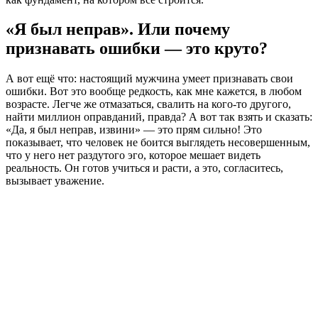
«Я был неправ». Или почему
признавать ошибки — это круто?
А вот ещё что: настоящий мужчина умеет признавать свои
ошибки. Вот это вообще редкость, как мне кажется, в любом
возрасте. Легче же отмазаться, свалить на кого-то другого,
найти миллион оправданий, правда? А вот так взять и сказать:
«Да, я был неправ, извини» — это прям сильно! Это
показывает, что человек не боится выглядеть несовершенным,
что у него нет раздутого эго, которое мешает видеть
реальность. Он готов учиться и расти, а это, согласитесь,
вызывает уважение.