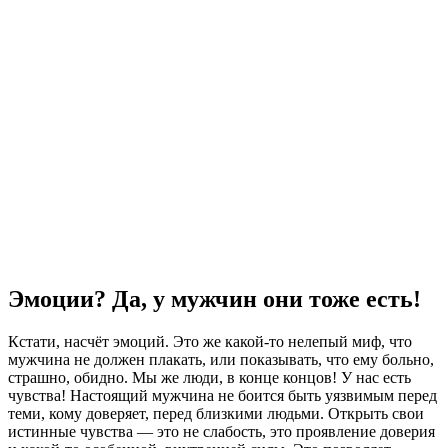
Эмоции? Да, у мужчин они тоже есть!
Кстати, насчёт эмоций. Это же какой-то нелепый миф, что
мужчина не должен плакать, или показывать, что ему больно,
страшно, обидно. Мы же люди, в конце концов! У нас есть
чувства! Настоящий мужчина не боится быть уязвимым перед
теми, кому доверяет, перед близкими людьми. Открыть свои
истинные чувства — это не слабость, это проявление доверия