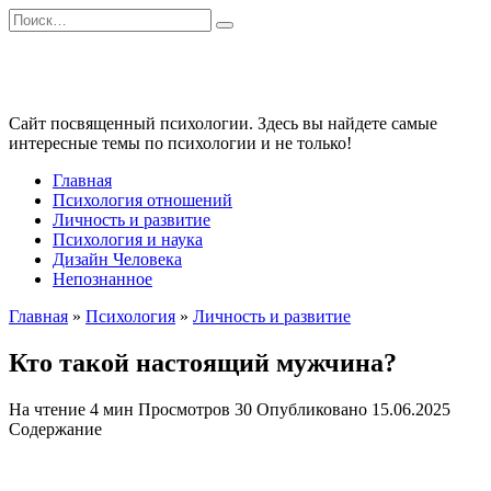
Перейти
Search
к
for:
содержанию
Сайт посвященный психологии. Здесь вы найдете самые
интересные темы по психологии и не только!
Главная
Психология отношений
Личность и развитие
Психология и наука
Дизайн Человека
Непознанное
Главная
»
Психология
»
Личность и развитие
Кто такой настоящий мужчина?
На чтение
4 мин
Просмотров
30
Опубликовано
15.06.2025
Содержание