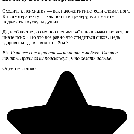
Сходить к психиатру — как наложить гипс, если сломал ногу.
К психотерапевту — как пойти к тренеру, если хотите
подкачать «мускулы души».
Да, в обществе до сих пор шепчут: «Он по врачам шастает, не
иначе псих». Но это всё равно что стыдиться очков. Ведь
здорово, когда вы видите чётко?
P.S. Если всё ещё путаете — начните с любого. Главное,
начать. Врачи сами подскажут, что делать дальше.
Оцените статью