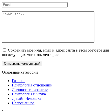
Email
*
Комментарий
Сохранить моё имя, email и адрес сайта в этом браузере для
последующих моих комментариев.
Основные категории
Главная
Психология отношений
Личность и развитие
Психология и наука
Дизайн Человека
Непознанное