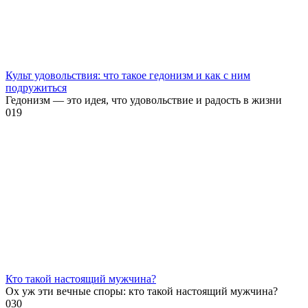
Культ удовольствия: что такое гедонизм и как с ним
подружиться
Гедонизм — это идея, что удовольствие и радость в жизни
0
19
Кто такой настоящий мужчина?
Ох уж эти вечные споры: кто такой настоящий мужчина?
0
30