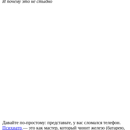
И почему это не стыдно
Давайте по-простому: представьте, у вас сломался телефон.
Психиатр
— это как мастер, который чинит железо (батарею,