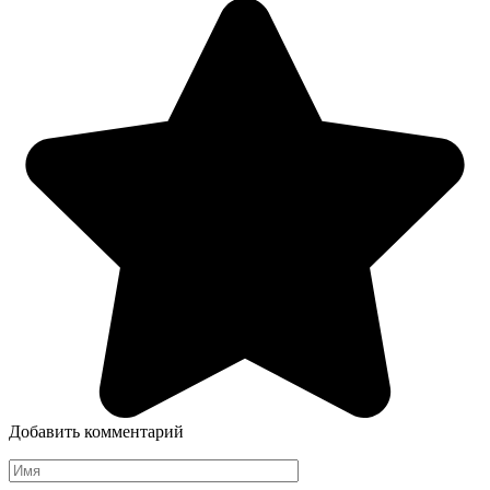
Добавить комментарий
Имя
*