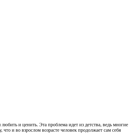
 любить и ценить. Эта проблема идет из детства, ведь многие
, что и во взрослом возрасте человек продолжает сам себя