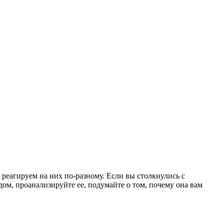
реагируем на них по-разному. Если вы столкнулись с
ом, проанализируйте ее, подумайте о том, почему она вам