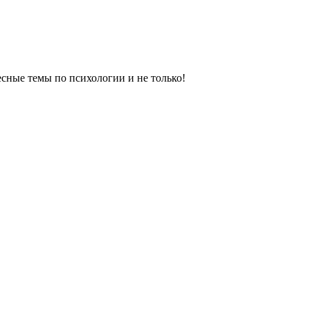
сные темы по психологии и не только!