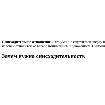
Снисходительное отношение –
это умение спуститься сверху 
человек относится ко всем с пониманием и уважением. Синоним
Зачем нужна снисходительность