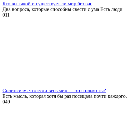
Кто вы такой и существует ли мир без вас
Два вопроса, которые способны свести с ума Есть люди
0
11
Солипсизм: что если весь мир — это только ты?
Есть мысль, которая хотя бы раз посещала почти каждого.
0
49