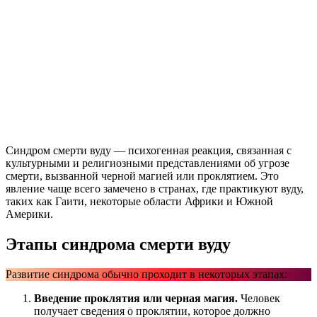
Синдром смерти вуду — психогенная реакция, связанная с
культурными и религиозными представлениями об угрозе
смерти, вызванной черной магией или проклятием. Это
явление чаще всего замечено в странах, где практикуют вуду,
таких как Гаити, некоторые области Африки и Южной
Америки.
Этапы синдрома смерти вуду
Развитие синдрома обычно проходит в некоторых этапах:
Введение проклятия или черная магия.
Человек
получает сведения о проклятии, которое должно