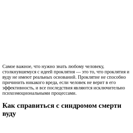
Самое важное, что нужно знать любому человеку,
столкнувшемуся с идеей проклятия — это то, что проклятия и
вуду не имеют реальных оснований. Проклятие не способно
причинить никакого вреда, если человек не верит в его
эффективность, и все последствия являются исключительно
психоэмоциональными процессами.
Как справиться с синдромом смерти
вуду