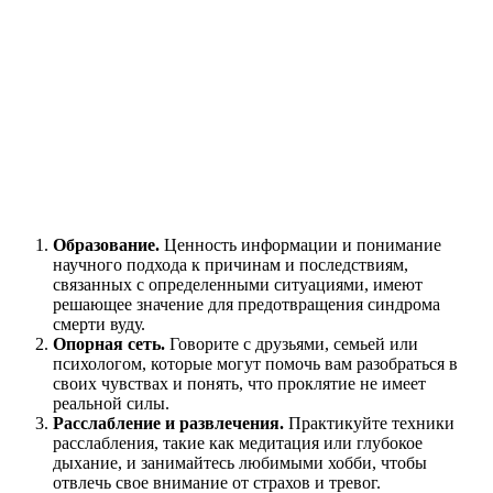
Образование.
Ценность информации и понимание
научного подхода к причинам и последствиям,
связанных с определенными ситуациями, имеют
решающее значение для предотвращения синдрома
смерти вуду.
Опорная сеть.
Говорите с друзьями, семьей или
психологом, которые могут помочь вам разобраться в
своих чувствах и понять, что проклятие не имеет
реальной силы.
Расслабление и развлечения.
Практикуйте техники
расслабления, такие как медитация или глубокое
дыхание, и занимайтесь любимыми хобби, чтобы
отвлечь свое внимание от страхов и тревог.