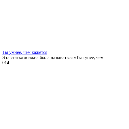
Ты умнее, чем кажется
Эта статья должна была называться «Ты тупее, чем
0
14