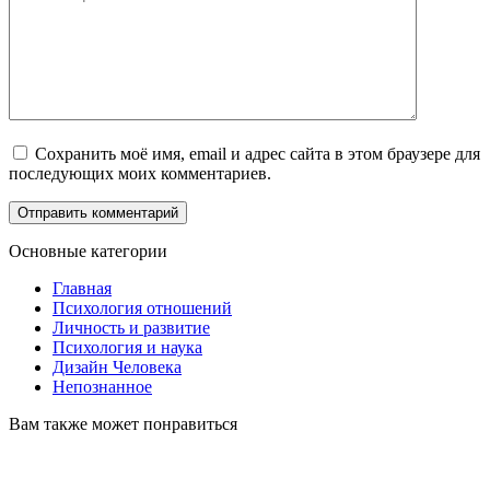
Сохранить моё имя, email и адрес сайта в этом браузере для
последующих моих комментариев.
Основные категории
Главная
Психология отношений
Личность и развитие
Психология и наука
Дизайн Человека
Непознанное
Вам также может понравиться