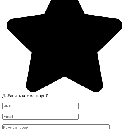
Добавить комментарий
Имя
*
Email
*
Комментарий