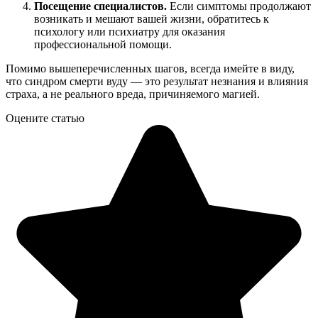
Посещение специалистов.
Если симптомы продолжают
возникать и мешают вашей жизни, обратитесь к
психологу или психиатру для оказания
профессиональной помощи.
Помимо вышеперечисленных шагов, всегда имейте в виду,
что синдром смерти вуду — это результат незнания и влияния
страха, а не реального вреда, причиняемого магией.
Оцените статью