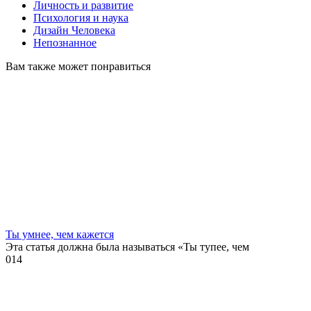
Личность и развитие
Психология и наука
Дизайн Человека
Непознанное
Вам также может понравиться
Ты умнее, чем кажется
Эта статья должна была называться «Ты тупее, чем
0
14