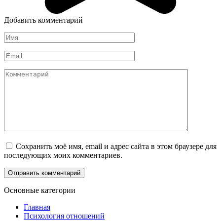
Добавить комментарий
Имя
*
Email
*
Комментарий
Сохранить моё имя, email и адрес сайта в этом браузере для
последующих моих комментариев.
Основные категории
Главная
Психология отношений