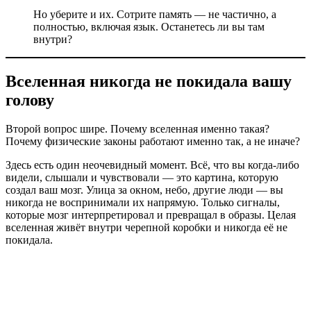
Но уберите и их. Сотрите память — не частично, а
полностью, включая язык. Останетесь ли вы там
внутри?
Вселенная никогда не покидала вашу
голову
Второй вопрос шире. Почему вселенная именно такая?
Почему физические законы работают именно так, а не иначе?
Здесь есть один неочевидный момент. Всё, что вы когда-либо
видели, слышали и чувствовали — это картина, которую
создал ваш мозг. Улица за окном, небо, другие люди — вы
никогда не воспринимали их напрямую. Только сигналы,
которые мозг интерпретировал и превращал в образы. Целая
вселенная живёт внутри черепной коробки и никогда её не
покидала.