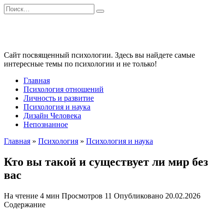
Перейти
Search
к
for:
содержанию
Сайт посвященный психологии. Здесь вы найдете самые
интересные темы по психологии и не только!
Главная
Психология отношений
Личность и развитие
Психология и наука
Дизайн Человека
Непознанное
Главная
»
Психология
»
Психология и наука
Кто вы такой и существует ли мир без
вас
На чтение
4 мин
Просмотров
11
Опубликовано
20.02.2026
Содержание