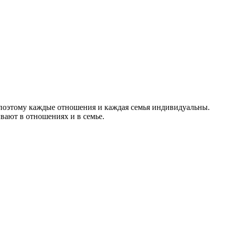
, поэтому каждые отношения и каждая семья индивидуальны.
ывают в отношениях и в семье.