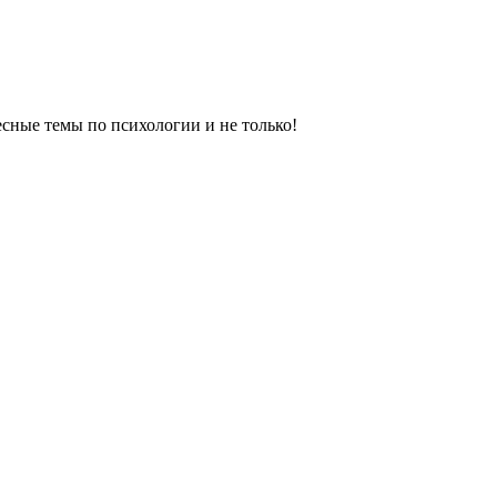
сные темы по психологии и не только!