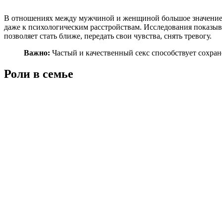
В отношениях между мужчиной и женщиной большое значение и
даже к психологическим расстройствам. Исследования показыва
позволяет стать ближе, передать свои чувства, снять тревогу.
Важно:
Частый и качественный секс способствует сохран
Роли в семье