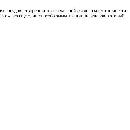
едь неудовлетворенность сексуальной жизнью может привести
Секс – это еще один способ коммуникации партнеров, который