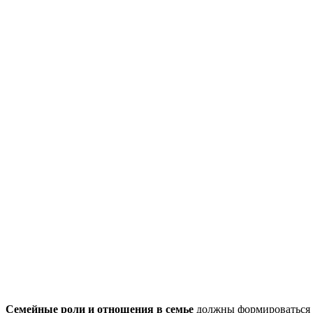
Семейные роли и отношения в семье
должны формироваться п