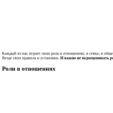
Каждый из нас играет свою роль в отношениях, в семье, в общ
Везде свои правила и установки.
И важно не недооценивать 
Роли в отношениях