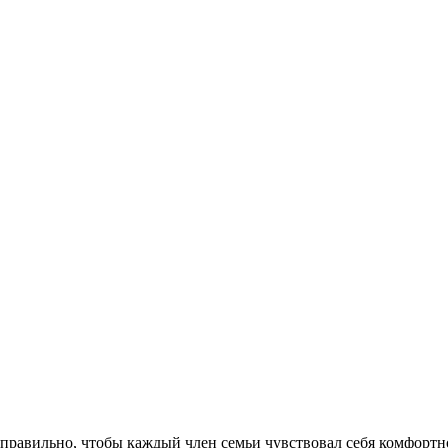
равильно, чтобы каждый член семьи чувствовал себя комфортно