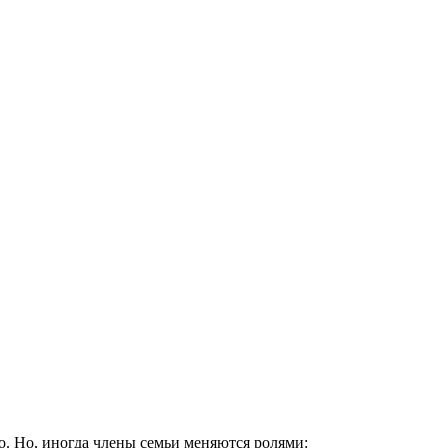
. Но, иногда члены семьи меняются ролями: