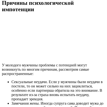
Причины психологической
импотенции
У молодого мужчины проблемы с потенцией могут
возникнуть по многим причинам, рассмотрим самые
распространенные:
Сексуальные неудачи. Если у мужчины были неудачи в
постели, то он может сильно на них зациклиться,
особенно если партнерша обратила на это внимание. В
результате из-за страха вновь испытать неудачу,
пропадает эрекция.
Замечания жены. Иногда супруга сама доводит мужа до