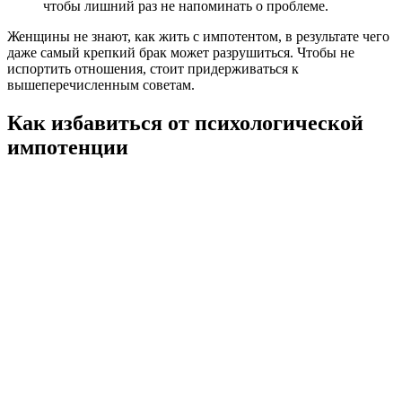
чтобы лишний раз не напоминать о проблеме.
Женщины не знают, как жить с импотентом, в результате чего
даже самый крепкий брак может разрушиться. Чтобы не
испортить отношения, стоит придерживаться к
вышеперечисленным советам.
Как избавиться от психологической
импотенции