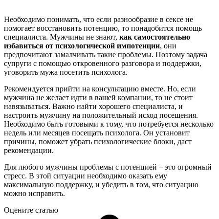
Необходимо понимать, что если разнообразие в сексе не
помогает восстановить потенцию, то понадобится помощь
специалиста. Мужчины не знают,
как самостоятельно
избавиться от психологической импотенции
, они
предпочитают замалчивать такие проблемы. Поэтому задача
супруги с помощью откровенного разговора и поддержки,
уговорить мужа посетить психолога.
Рекомендуется прийти на консультацию вместе. Но, если
мужчина не желает идти в вашей компании, то не стоит
навязываться. Важно найти хорошего специалиста, и
настроить мужчину на положительный исход посещения.
Необходимо быть готовыми к тому, что потребуется несколько
недель или месяцев посещать психолога. Он установит
причины, поможет убрать психологические блоки, даст
рекомендации.
Для любого мужчины проблемы с потенцией – это огромный
стресс. В этой ситуации необходимо оказать ему
максимальную поддержку, и убедить в том, что ситуацию
можно исправить.
Оцените статью