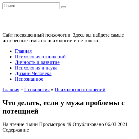
Перейти
Search
к
for:
содержанию
Сайт посвященный психологии. Здесь вы найдете самые
интересные темы по психологии и не только!
Главная
Психология отношений
Личность и развитие
Психология и наука
Дизайн Человека
Непознанное
Главная
»
Психология
»
Психология отношений
Что делать, если у мужа проблемы с
потенцией
На чтение
4 мин
Просмотров
49
Опубликовано
06.03.2021
Содержание