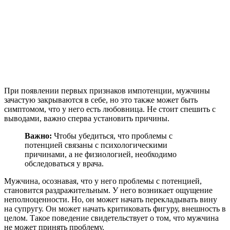
При появлении первых признаков импотенции, мужчины
зачастую закрываются в себе, но это также может быть
симптомом, что у него есть любовница. Не стоит спешить с
выводами, важно сперва установить причины.
Важно:
Чтобы убедиться, что проблемы с
потенцией связаны с психологическими
причинами, а не физиологией, необходимо
обследоваться у врача.
Мужчина, осознавая, что у него проблемы с потенцией,
становится раздражительным. У него возникает ощущение
неполноценности. Но, он может начать перекладывать вину
на супругу. Он может начать критиковать фигуру, внешность в
целом. Такое поведение свидетельствует о том, что мужчина
не может принять проблему.