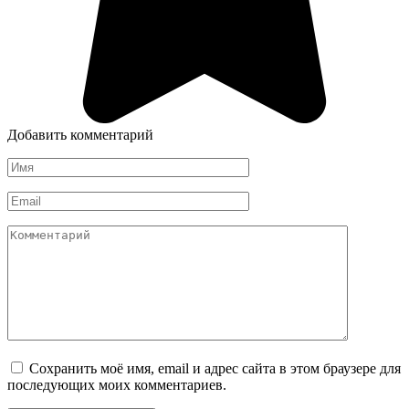
Добавить комментарий
Имя
*
Email
*
Комментарий
Сохранить моё имя, email и адрес сайта в этом браузере для
последующих моих комментариев.