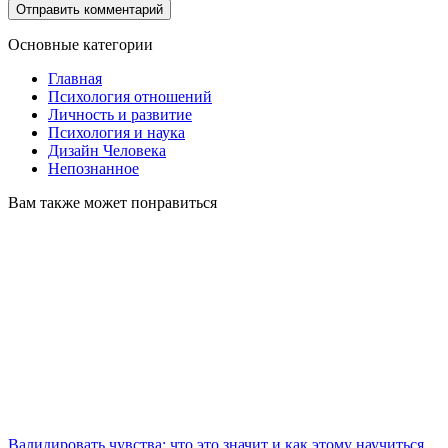
Основные категории
Главная
Психология отношений
Личность и развитие
Психология и наука
Дизайн Человека
Непознанное
Вам также может понравиться
Валидировать чувства: что это значит и как этому научиться