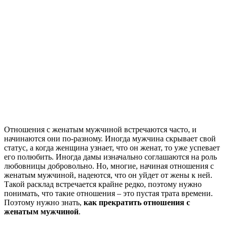
Отношения с женатым мужчиной встречаются часто, и
начинаются они по-разному. Иногда мужчина скрывает свой
статус, а когда женщина узнает, что он женат, то уже успевает
его полюбить. Иногда дамы изначально соглашаются на роль
любовницы добровольно. Но, многие, начиная отношения с
женатым мужчиной, надеются, что он уйдет от жены к ней.
Такой расклад встречается крайне редко, поэтому нужно
понимать, что такие отношения – это пустая трата времени.
Поэтому нужно знать,
как прекратить отношения с
женатым мужчиной
.