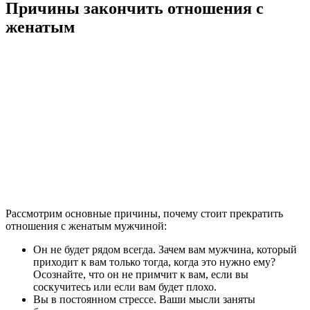
Причины закончить отношения с
женатым
Рассмотрим основные причины, почему стоит прекратить
отношения с женатым мужчиной:
Он не будет рядом всегда. Зачем вам мужчина, который
приходит к вам только тогда, когда это нужно ему?
Осознайте, что он не примчит к вам, если вы
соскучитесь или если вам будет плохо.
Вы в постоянном стрессе. Ваши мысли заняты