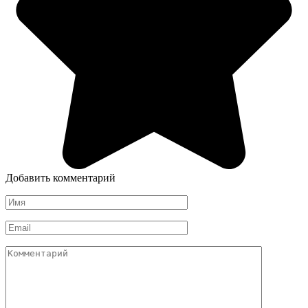
Добавить комментарий
Имя
*
Email
*
Комментарий