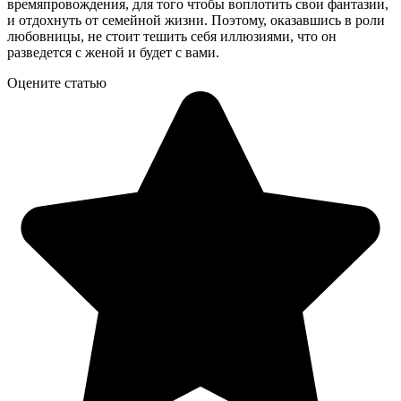
времяпровождения, для того чтобы воплотить свои фантазии,
и отдохнуть от семейной жизни. Поэтому, оказавшись в роли
любовницы, не стоит тешить себя иллюзиями, что он
разведется с женой и будет с вами.
Оцените статью