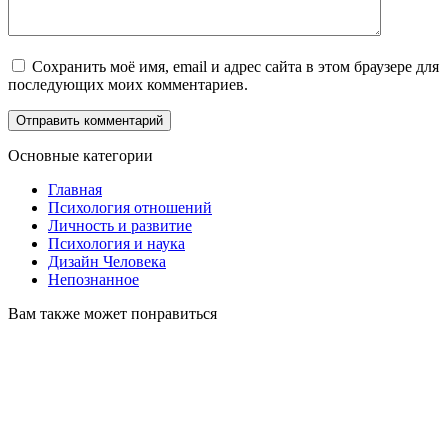
Сохранить моё имя, email и адрес сайта в этом браузере для
последующих моих комментариев.
Основные категории
Главная
Психология отношений
Личность и развитие
Психология и наука
Дизайн Человека
Непознанное
Вам также может понравиться