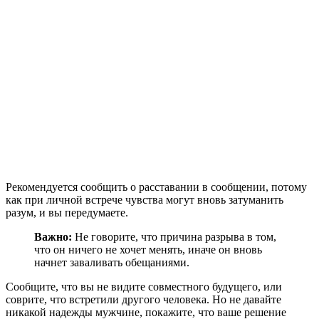
Рекомендуется сообщить о расставании в сообщении, потому
как при личной встрече чувства могут вновь затуманить
разум, и вы передумаете.
Важно:
Не говорите, что причина разрыва в том,
что он ничего не хочет менять, иначе он вновь
начнет заваливать обещаниями.
Сообщите, что вы не видите совместного будущего, или
соврите, что встретили другого человека. Но не давайте
никакой надежды мужчине, покажите, что ваше решение