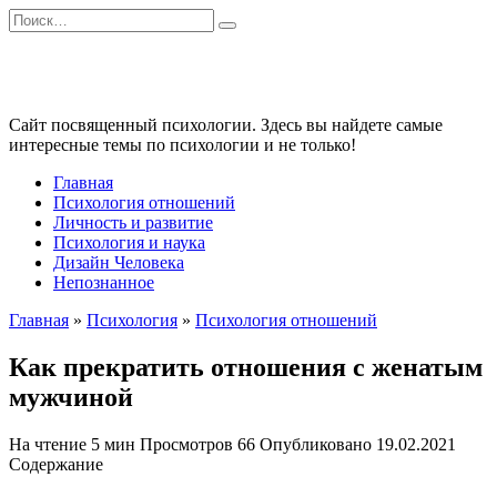
Перейти
Search
к
for:
содержанию
Сайт посвященный психологии. Здесь вы найдете самые
интересные темы по психологии и не только!
Главная
Психология отношений
Личность и развитие
Психология и наука
Дизайн Человека
Непознанное
Главная
»
Психология
»
Психология отношений
Как прекратить отношения с женатым
мужчиной
На чтение
5 мин
Просмотров
66
Опубликовано
19.02.2021
Содержание