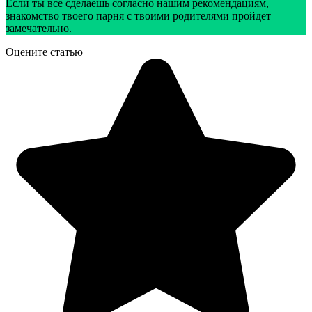
Если ты все сделаешь согласно нашим рекомендациям,
знакомство твоего парня с твоими родителями пройдет
замечательно.
Оцените статью