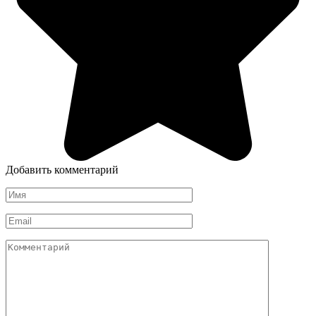
Добавить комментарий
Имя
*
Email
*
Комментарий