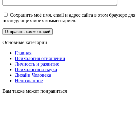
Сохранить моё имя, email и адрес сайта в этом браузере для
последующих моих комментариев.
Основные категории
Главная
Психология отношений
Личность и развитие
Психология и наука
Дизайн Человека
Непознанное
Вам также может понравиться