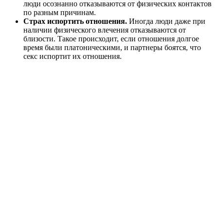
люди осознанно отказываются от физических контактов
по разным причинам.
Страх испортить отношения.
Иногда люди даже при
наличии физического влечения отказываются от
близости. Такое происходит, если отношения долгое
время были платоническими, и партнеры боятся, что
секс испортит их отношения.