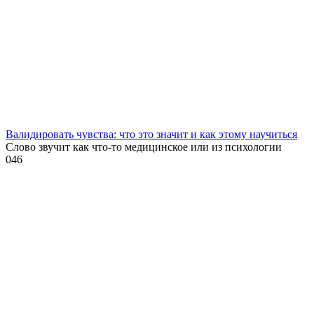
Валидировать чувства: что это значит и как этому научиться
Слово звучит как что-то медицинское или из психологии
0
46