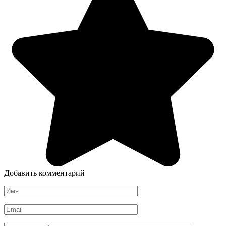
Добавить комментарий
Имя
*
Email
*