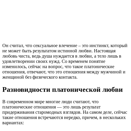
Он считал, что сексуальное влечение – это инстинкт, который
не может быть результатом истинной любви. Настоящая
любовь чиста, ведь душа нуждается в любви, а тело лишь в
удовлетворении своих нужд. Со временем понятие
изменилось, сейчас на вопрос, что такое платонические
отношения, отвечают, что это отношения между мужчиной и
женщиной без физического контакта.
Разновидности платонической любви
В современном мире многие люди считают, что
платонические отношения — это лишь результат
придерживания старомодных взглядов. На самом деле, сейчас
такие отношения встречаются нередко, причем, в нескольких
вариантах: