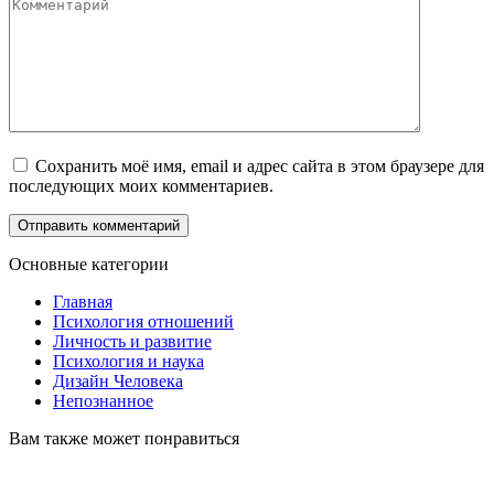
Комментарий
Сохранить моё имя, email и адрес сайта в этом браузере для
последующих моих комментариев.
Основные категории
Главная
Психология отношений
Личность и развитие
Психология и наука
Дизайн Человека
Непознанное
Вам также может понравиться