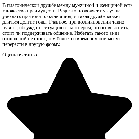
В платонической дружбе между мужчиной и женщиной есть
множество преимуществ. Ведь это позволяет им лучше
узнавать противоположный пол, и такая дружба может
длиться долгие годы. Главное, при возникновении таких
чувств, обсуждать ситуацию с партнером, чтобы выяснить,
стоит ли поддерживать общение. Избегать такого вида
отношений не стоит, тем более, со временем они могут
перерасти в другую форму.
Оцените статью