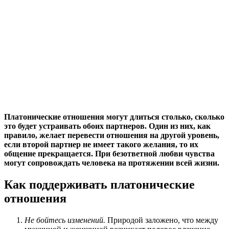
Платонические отношения могут длиться столько, сколько
это будет устраивать обоих партнеров. Один из них, как
правило, желает перевести отношения на другой уровень,
если второй партнер не имеет такого желания, то их
общение прекращается. При безответной любви чувства
могут сопровождать человека на протяжении всей жизни.
Как поддерживать платонические
отношения
Не бойтесь изменений.
Природой заложено, что между