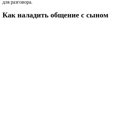
для разговора.
Как наладить общение с сыном