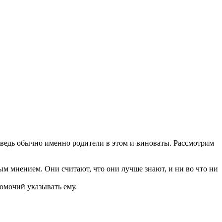
 ведь обычно именно родители в этом и виноваты. Рассмотрим
ым мнением. Они считают, что они лучше знают, и ни во что ни
номочий указывать ему.