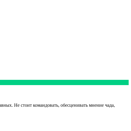
авных. Не стоит командовать, обесценивать мнение чада,