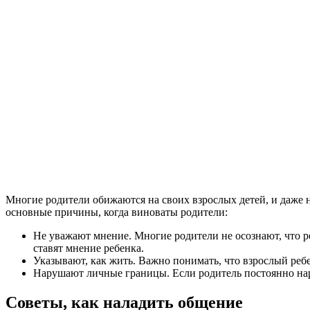
Многие родители обижаются на своих взрослых детей, и даже 
основные причины, когда виноваты родители:
Не уважают мнение. Многие родители не осознают, что ре
ставят мнение ребенка.
Указывают, как жить. Важно понимать, что взрослый ребе
Нарушают личные границы. Если родитель постоянно нар
Советы, как наладить общение