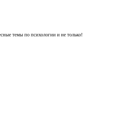
сные темы по психологии и не только!