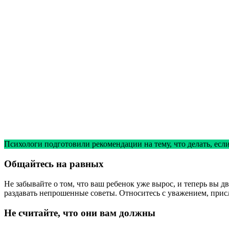
Психологи подготовили рекомендации на тему, что делать, если
Общайтесь на равных
Не забывайте о том, что ваш ребенок уже вырос, и теперь вы 
раздавать непрошенные советы. Относитесь с уважением, прис
Не считайте, что они вам должны