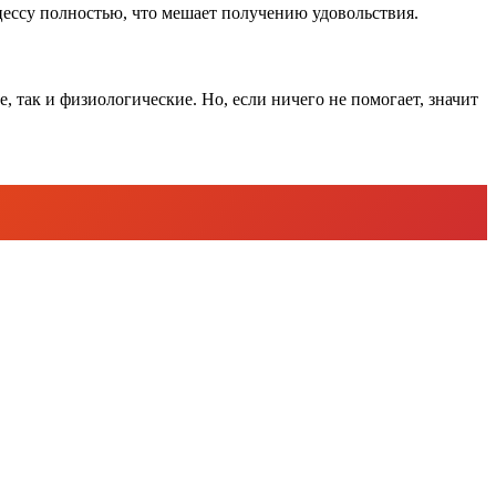
оцессу полностью, что мешает получению удовольствия.
 так и физиологические. Но, если ничего не помогает, значит