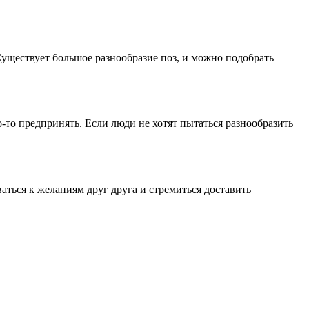
Существует большое разнообразие поз, и можно подобрать
о-то предпринять. Если люди не хотят пытаться разнообразить
аться к желаниям друг друга и стремиться доставить