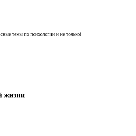
сные темы по психологии и не только!
й жизни