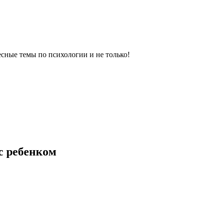
сные темы по психологии и не только!
 с ребенком