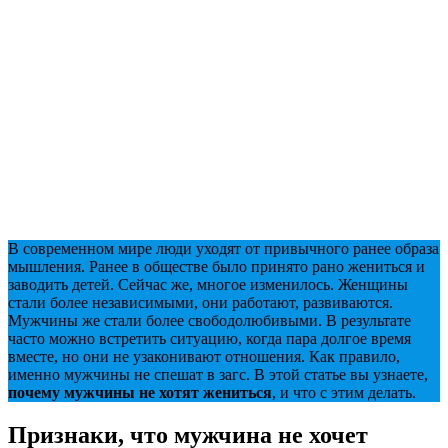
В современном мире люди уходят от привычного ранее образа
мышления. Ранее в обществе было принято рано жениться и
заводить детей. Сейчас же, многое изменилось. Женщины
стали более независимыми, они работают, развиваются.
Мужчины же стали более свободолюбивыми. В результате
часто можно встретить ситуацию, когда пара долгое время
вместе, но они не узаконивают отношения. Как правило,
именно мужчины не спешат в загс. В этой статье вы узнаете,
почему мужчины не хотят жениться
, и что с этим делать.
Признаки, что мужчина не хочет