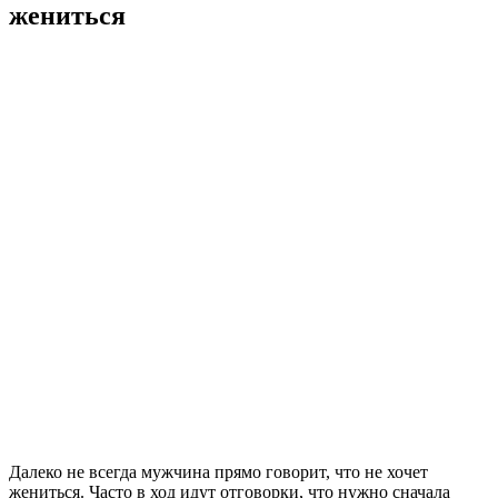
жениться
Далеко не всегда мужчина прямо говорит, что не хочет
жениться. Часто в ход идут отговорки, что нужно сначала