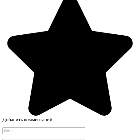
Добавить комментарий
Имя
*