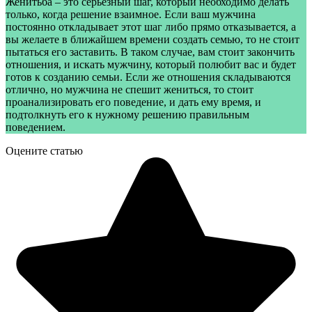
Женитьба – это серьезный шаг, который необходимо делать
только, когда решение взаимное. Если ваш мужчина
постоянно откладывает этот шаг либо прямо отказывается, а
вы желаете в ближайшем времени создать семью, то не стоит
пытаться его заставить. В таком случае, вам стоит закончить
отношения, и искать мужчину, который полюбит вас и будет
готов к созданию семьи. Если же отношения складываются
отлично, но мужчина не спешит жениться, то стоит
проанализировать его поведение, и дать ему время, и
подтолкнуть его к нужному решению правильным
поведением.
Оцените статью