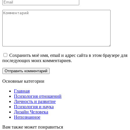
Email
*
Комментарий
Сохранить моё имя, email и адрес сайта в этом браузере для
последующих моих комментариев.
Основные категории
Главная
Психология отношений
Личность и развитие
Психология и наука
Дизайн Человека
Непознанное
Вам также может понравиться