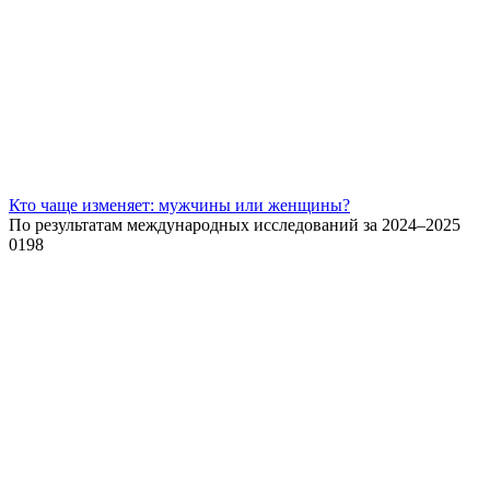
Кто чаще изменяет: мужчины или женщины?
По результатам международных исследований за 2024–2025
0
198