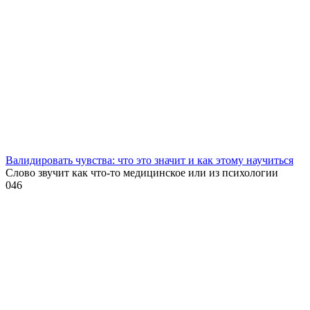
Валидировать чувства: что это значит и как этому научиться
Слово звучит как что-то медицинское или из психологии
0
46