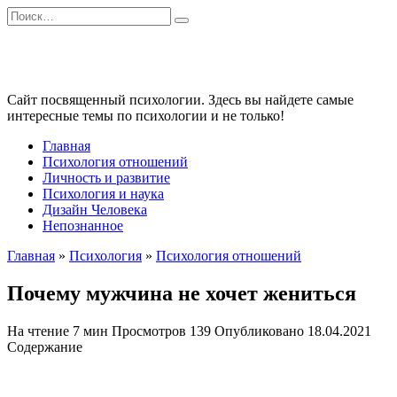
Перейти
Search
к
for:
содержанию
Сайт посвященный психологии. Здесь вы найдете самые
интересные темы по психологии и не только!
Главная
Психология отношений
Личность и развитие
Психология и наука
Дизайн Человека
Непознанное
Главная
»
Психология
»
Психология отношений
Почему мужчина не хочет жениться
На чтение
7 мин
Просмотров
139
Опубликовано
18.04.2021
Содержание