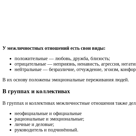
У межличностных отношений есть свои виды:
положительные — любовь, дружба, близость;
отрицательные — неприязнь, ненависть, агрессия, негати
нейтральные — безразличие, отчуждение, эгоизм, конфо
В их основу положены эмоциональные переживания людей.
В группах и коллективах
В группах и коллективах межличностные отношения также дел
неофициальные и официальные
рациональные и эмоциональные;
личные и деловые;
руководитель и подчинённый.