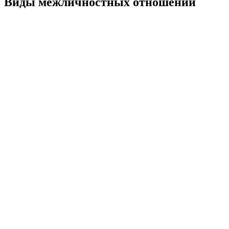
Виды межличностных отношений