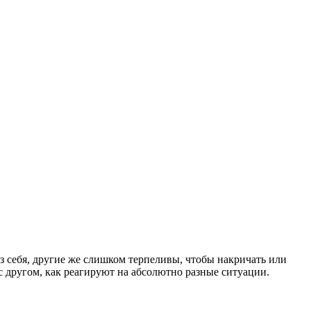
из себя, другие же слишком терпеливы, чтобы накричать или
с другом, как реагируют на абсолютно разные ситуации.