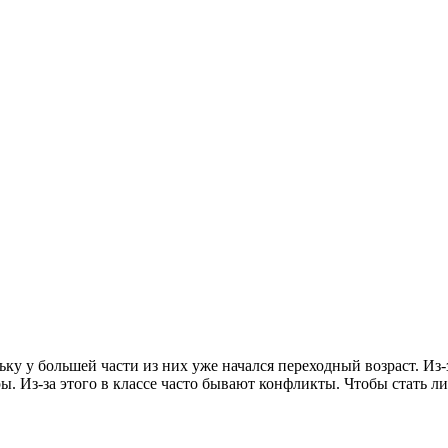
ку у большей части из них уже начался переходный возраст. Из-
ы. Из-за этого в классе часто бывают конфликты. Чтобы стать л