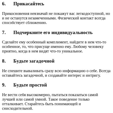
6. Прикасайтесь
Прикосновения невзначай не покажут вас легкодоступной, но
и не останутся незамеченными. Физический контакт всегда
способствует сближению.
7. Подчеркните его индивидуальность
Сделайте ему особенный комплимент, найдите в нем что-то
особенное, то, что присуще именно ему. Любому человеку
приятно, когда в нем видят что-то уникальное.
8. Будьте загадочной
Не спешите вываливать сразу всю информацию о себе. Всегда
оставайтесь загадочной, и создавайте интерес и интригу.
9. Будьте простой
Не вести себя высокомерно, пытаться показаться самой
лучшей или самой умной. Такое поведение только
отталкивает. Старайтесь быть понимающей и
снисходительной.