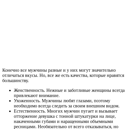
Конечно все мужчины разные и у них могут значительно
отличаться вкусы. Но, все же есть качества, которые нравятся
большинству.
Женственность. Нежные и заботливые женщины всегда
привлекают внимание.
Ухоженность. Мужчины любят глазами, поэтому
необходимо всегда следить за своим внешним видом.
Естественность. Многих мужчин пугает и вызывает
отторжение девушка с тонной штукатурки на лице,
накаченными губами и наращенными объемными
ресницами. Необязательно от всего отказываться, но