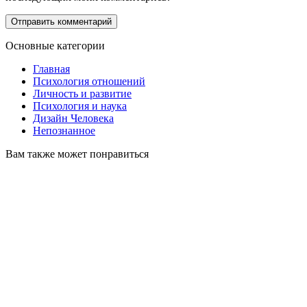
Основные категории
Главная
Психология отношений
Личность и развитие
Психология и наука
Дизайн Человека
Непознанное
Вам также может понравиться