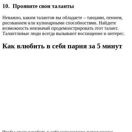
10. Проявите свои таланты
Неважно, каким талантов вы обладаете – танцами, пением,
рисованием или кулинарными способностями. Найдите
возможность невзначай продемонстрировать этот талант.
Талантливые люди всегда вызывают восхищение и интерес.
Как влюбить в себя парня за 5 минут