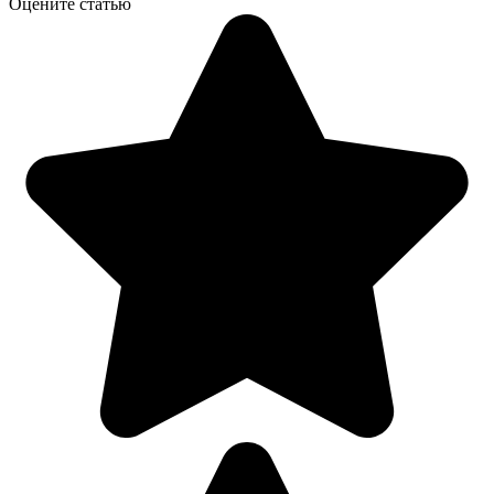
Оцените статью