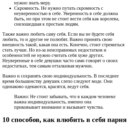
нужно знать меру.
Скромность. Не нужно путать скромность с
неуверенностью в себе. Уверенность в себе должна
быть, но при этом не стоит вести себя как королева,
снизошедшая к простым людям.
Также важно любить саму себя. Если вы не будете себя
любить, то и другие не полюбят. Важно принять свою
внешность такой, какая она есть. Конечно, стоит стремиться
стать лучше. Но из-за неисправимых недостатков и
особенностей не нужно считать себя хуже других.
Неуверенные в себе девушки часто сами говорят о своих
недостатках, тем самым отталкивая мужчин.
Важно и сохранять свою индивидуальность. В последнее
время большинству девушек слепо следуют моде. Они
одинаково одеваются, красятся, ведут себя.
Важно: Не стоит забывать, что в каждом человеке
важна индивидуальность, именно она
приковывает внимание и вызывает чувства.
10 способов, как влюбить в себя парня