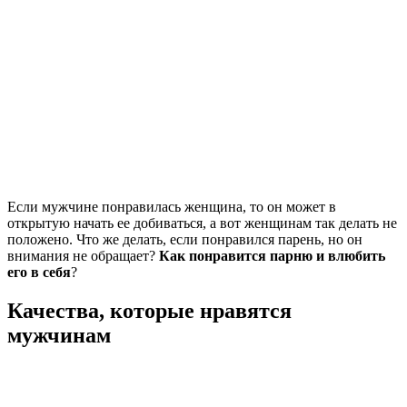
Если мужчине понравилась женщина, то он может в
открытую начать ее добиваться, а вот женщинам так делать не
положено. Что же делать, если понравился парень, но он
внимания не обращает?
Как понравится парню и влюбить
его
в себя
?
Качества, которые нравятся
мужчинам