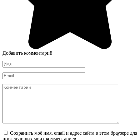
Добавить комментарий
Имя
*
Email
*
Комментарий
Сохранить моё имя, email и адрес сайта в этом браузере для
последующих моих комментариев.