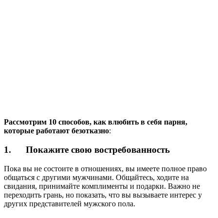
Рассмотрим
10 способов, как влюбить в себя парня,
которые работают безотказно
:
1. Покажите свою востребованность
Пока вы не состоите в отношениях, вы имеете полное право
общаться с другими мужчинами. Общайтесь, ходите на
свидания, принимайте комплименты и подарки. Важно не
переходить грань, но показать, что вы вызываете интерес у
других представителей мужского пола.