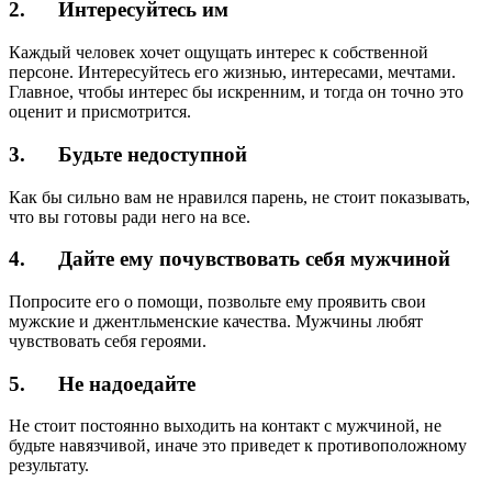
2. Интересуйтесь им
Каждый человек хочет ощущать интерес к собственной
персоне. Интересуйтесь его жизнью, интересами, мечтами.
Главное, чтобы интерес бы искренним, и тогда он точно это
оценит и присмотрится.
3. Будьте недоступной
Как бы сильно вам не нравился парень, не стоит показывать,
что вы готовы ради него на все.
4. Дайте ему почувствовать себя мужчиной
Попросите его о помощи, позвольте ему проявить свои
мужские и джентльменские качества. Мужчины любят
чувствовать себя героями.
5. Не надоедайте
Не стоит постоянно выходить на контакт с мужчиной, не
будьте навязчивой, иначе это приведет к противоположному
результату.