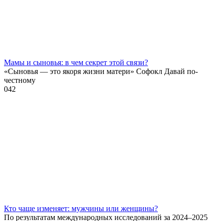
Мамы и сыновья: в чем секрет этой связи?
«Сыновья — это якоря жизни матери» Софокл Давай по-
честному
0
42
Кто чаще изменяет: мужчины или женщины?
По результатам международных исследований за 2024–2025