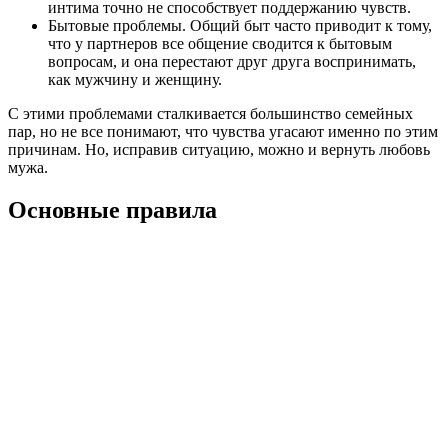
интима точно не способствует поддержанию чувств.
Бытовые проблемы. Общий быт часто приводит к тому,
что у партнеров все общение сводится к бытовым
вопросам, и она перестают друг друга воспринимать,
как мужчину и женщину.
С этими проблемами сталкивается большинство семейных
пар, но не все понимают, что чувства угасают именно по этим
причинам. Но, исправив ситуацию, можно и вернуть любовь
мужа.
Основные правила