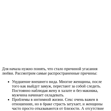
Для начала нужно понять, что стало причиной угасания
любви. Рассмотрим самые распространенные причины:
Ухудшение внешнего вида. Многие женщины, после
того как выйдут замуж, перестают за собой следить.
Постоянно наблюдая жену в халате и без макияжа,
мужчина начинает охладевать.
Проблемы в интимной жизни. Секс очень важен в
отношениях, но в браке страсть затухает, и женщины
часто просто отказываются от близости. А отсутствие