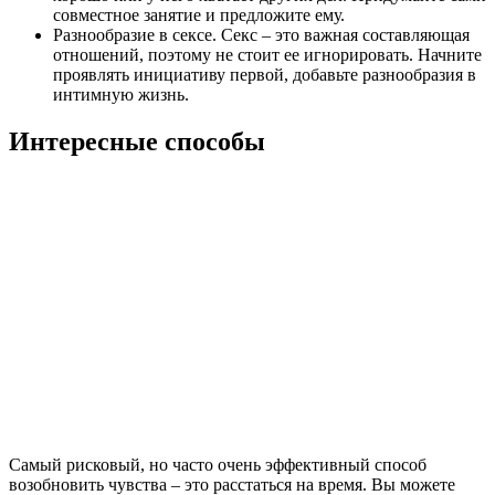
совместное занятие и предложите ему.
Разнообразие в сексе. Секс – это важная составляющая
отношений, поэтому не стоит ее игнорировать. Начните
проявлять инициативу первой, добавьте разнообразия в
интимную жизнь.
Интересные способы
Самый рисковый, но часто очень эффективный способ
возобновить чувства – это расстаться на время. Вы можете