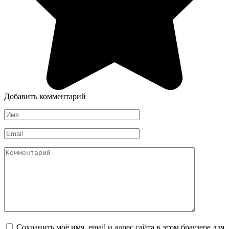
Добавить комментарий
Имя
*
Email
*
Комментарий
Сохранить моё имя, email и адрес сайта в этом браузере для