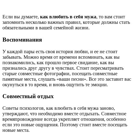
Если вы думаете,
как влюбить в себя мужа
, то вам стоит
запомнить несколько важных правил, которые должны стать
обязательными в вашей семейной жизни.
Воспоминания
У каждой пары есть своя история любви, и ее не стоит
забывать. Можно время от времени вспоминать, как вы
познакомились, как прошло первое свидание, как вы
признались друг другу в чувствах. Стоит пересматривать
старые совместные фотографии, посещать совместные
памятные места, слушать «ваши песни». Все это заставит вас
окунуться в то время, и вновь ощутить те эмоции.
Совместный отдых
Советы психологов, как влюбить в себя мужа заново,
утверждают, что необходимо вместе отдыхать. Совместное
времяпровождение всегда укрепляет отношения, особенно
если это новые ощущения. Поэтому стоит вместе посещать
новые места.