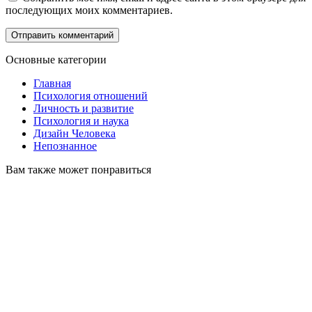
последующих моих комментариев.
Основные категории
Главная
Психология отношений
Личность и развитие
Психология и наука
Дизайн Человека
Непознанное
Вам также может понравиться