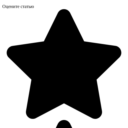
Оцените статью