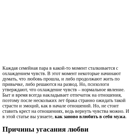
Каждая семейная пара в какой-то момент сталкивается с
охлаждением чувств. В этот момент некоторые начинают
думать, что любовь прошла, и либо продолжают жить по
привычке, либо решаются на развод. Но, психологи
утверждают, что охлаждение чувств – нормальное явление.
Быт и время всегда накладывает отпечаток на отношения,
поэтому после нескольких лет брака странно ожидать такой
страсти и эмоций, как в начале отношений. Но, не стоит
ставить крест на отношениях, ведь вернуть чувства можно. И
в этой статье вы узнаете,
как заново влюбить в себя мужа
.
Причины угасания любви