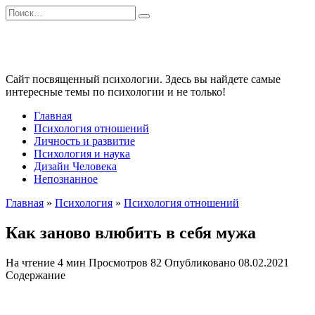
Перейти
Search
к
for:
содержанию
Сайт посвященный психологии. Здесь вы найдете самые
интересные темы по психологии и не только!
Главная
Психология отношений
Личность и развитие
Психология и наука
Дизайн Человека
Непознанное
Главная
»
Психология
»
Психология отношений
Как заново влюбить в себя мужа
На чтение
4 мин
Просмотров
82
Опубликовано
08.02.2021
Содержание