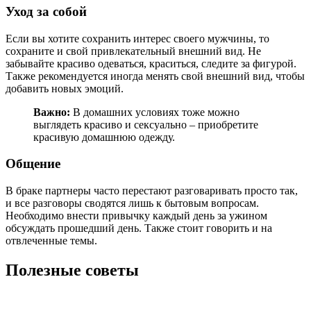
Уход за собой
Если вы хотите сохранить интерес своего мужчины, то
сохраните и свой привлекательный внешний вид. Не
забывайте красиво одеваться, краситься, следите за фигурой.
Также рекомендуется иногда менять свой внешний вид, чтобы
добавить новых эмоций.
Важно:
В домашних условиях тоже можно
выглядеть красиво и сексуально – приобретите
красивую домашнюю одежду.
Общение
В браке партнеры часто перестают разговаривать просто так,
и все разговоры сводятся лишь к бытовым вопросам.
Необходимо внести привычку каждый день за ужином
обсуждать прошедший день. Также стоит говорить и на
отвлеченные темы.
Полезные советы