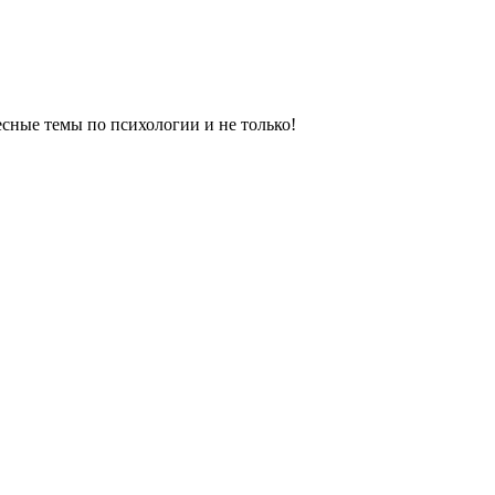
сные темы по психологии и не только!