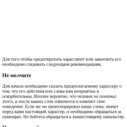
Для того чтобы предотвратить харассмент или закончить его
необходимо следовать следующим рекомендациям.
Не молчите
Для начала необходимо сказать предполагаемому харассеру о
том, что его действия или слова вам неприятны и
оскорбительны. Вполне вероятно, что человек не понимал
этого, и после ваших слов извинится и изменит свое
поведение. Если же он проигнорировал ваши слова, значит
перед вами настоящий харассер, и необходимо обращаться за
помощью. Не бойтесь обращаться к вышестоящему начальству.