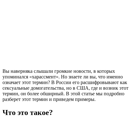
Вы наверняка слышали громкие новости, в которых
упоминался «харассмент». Но знаете ли вы, что именно
означает этот термин? В России его расшифровывают как
сексуальные домогательства, но в США, где и возник этот
термин, он более обширный. В этой статье мы подробно
разберет этот термин и приведем примеры.
Что это такое?