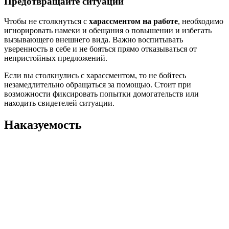
Предотвращайте ситуации
Чтобы не столкнуться с
харассментом на работе
, необходимо
игнорировать намеки и обещания о повышении и избегать
вызывающего внешнего вида. Важно воспитывать
уверенность в себе и не бояться прямо отказываться от
непристойных предложений.
Если вы столкнулись с харассментом, то не бойтесь
незамедлительно обращаться за помощью. Стоит при
возможности фиксировать попытки домогательств или
находить свидетелей ситуации.
Наказуемость