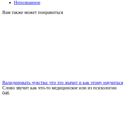
Непознанное
Вам также может понравиться
Валидировать чувства: что это значит и как этому научиться
Слово звучит как что-то медицинское или из психологии
0
46