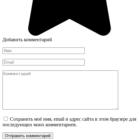
Добавить комментарий
Имя
*
Email
*
Комментарий
Сохранить моё имя, email и адрес сайта в этом браузере для
последующих моих комментариев.