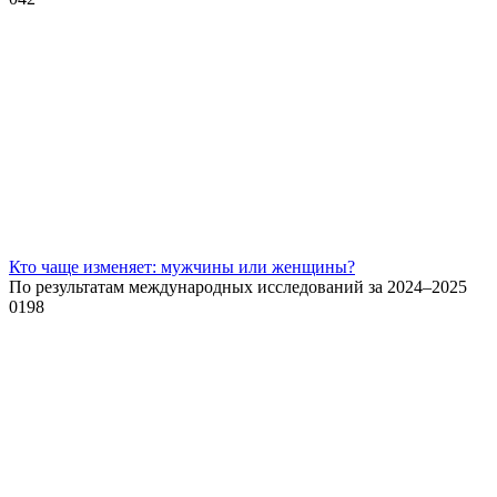
Кто чаще изменяет: мужчины или женщины?
По результатам международных исследований за 2024–2025
0
198