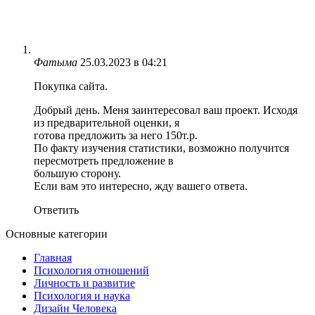
Фатыма
25.03.2023 в 04:21
Покупка сайта.
Добрый день. Меня заинтересовал ваш проект. Исходя
из предварительной оценки, я
готова предложить за него 150т.р.
По факту изучения статистики, возможно получится
пересмотреть предложение в
большую сторону.
Если вам это интересно, жду вашего ответа.
Ответить
Основные категории
Главная
Психология отношений
Личность и развитие
Психология и наука
Дизайн Человека