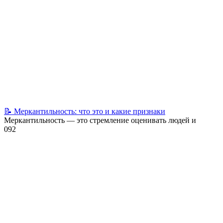
📝 Меркантильность: что это и какие признаки
Меркантильность — это стремление оценивать людей и
0
92