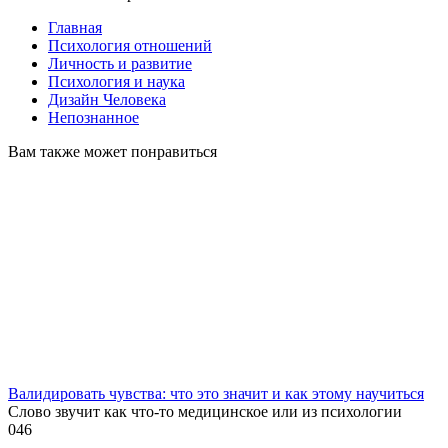
Главная
Психология отношений
Личность и развитие
Психология и наука
Дизайн Человека
Непознанное
Вам также может понравиться
Валидировать чувства: что это значит и как этому научиться
Слово звучит как что-то медицинское или из психологии
0
46