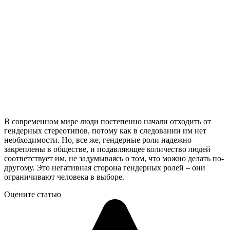
В современном мире люди постепенно начали отходить от
гендерных стереотипов, потому как в следовании им нет
необходимости. Но, все же, гендерные роли надежно
закреплены в обществе, и подавляющее количество людей
соответствует им, не задумываясь о том, что можно делать по-
другому. Это негативная сторона гендерных ролей – они
ограничивают человека в выборе.
Оцените статью