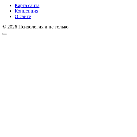
Карта сайта
Концепция
О сайте
© 2026 Психология и не только