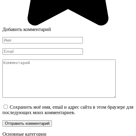
Добавить комментарий
Имя
*
Email
*
Комментарий
Сохранить моё имя, email и адрес сайта в этом браузере для
последующих моих комментариев.
Основные категории