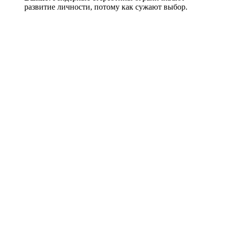
развитие личности, потому как сужают выбор.