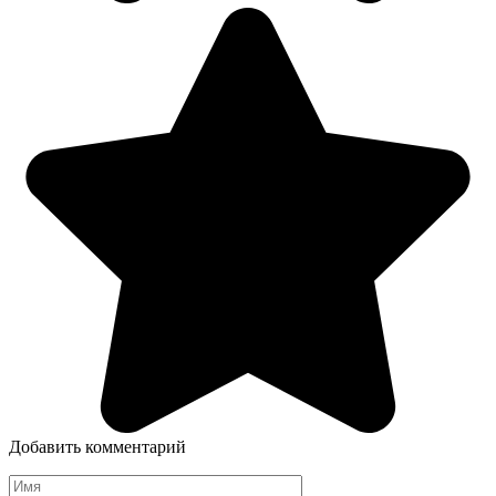
Добавить комментарий
Имя