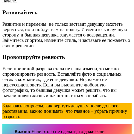
начале.
Развивайтесь
Развитие и перемены, не только заставят девушку захотеть
вернуться, но и пойдут вам на пользу. Изменитесь в лучшую
сторону, и бывшая девушка задумается о возвращении.
Займитесь спортом, измените стиль, и заставьте ее пожалеть о
своем решении.
Провоцируйте ревность
Если причиной разрыва стала не ваша измена, то можно
спровоцировать ревность. Вставляйте фото в социальных
сетях в компаниях, где есть девушки. Но, важно не
переусердствовать. Если вы выставите любовную
фотографию, то бывшая девушка может решить, что вы
начали новую жизнь и начнет пытаться вас забыть.
Задаваясь вопросом, как вернуть девушку после долгого
расставания, важно понимать, что главное – убрать причину
разрыва.
Важно:
Если этого не сделать, то даже если