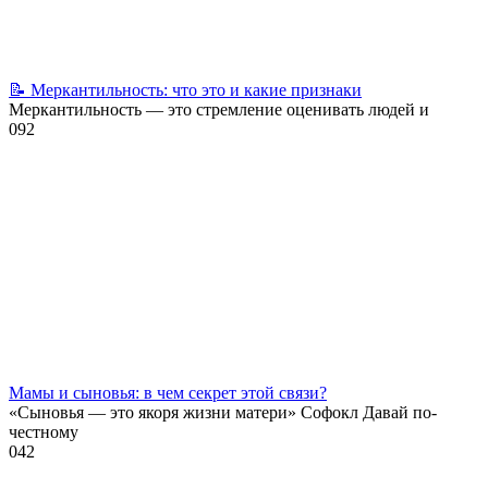
📝 Меркантильность: что это и какие признаки
Меркантильность — это стремление оценивать людей и
0
92
Мамы и сыновья: в чем секрет этой связи?
«Сыновья — это якоря жизни матери» Софокл Давай по-
честному
0
42