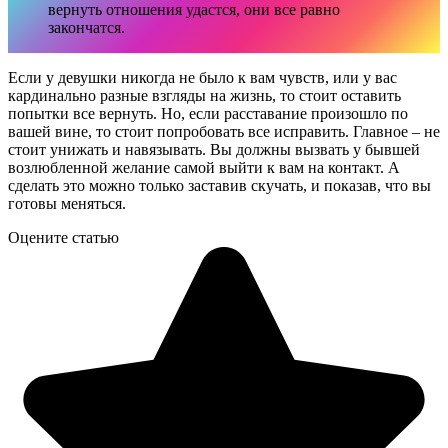
вернуть отношения удастся, они все равно
закончатся.
Если у девушки никогда не было к вам чувств, или у вас
кардинально разные взгляды на жизнь, то стоит оставить
попытки все вернуть. Но, если расставание произошло по
вашей вине, то стоит попробовать все исправить. Главное – не
стоит унижать и навязывать. Вы должны вызвать у бывшей
возлюбленной желание самой выйти к вам на контакт. А
сделать это можно только заставив скучать, и показав, что вы
готовы меняться.
Оцените статью