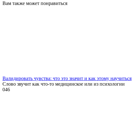
Вам также может понравиться
Валидировать чувства: что это значит и как этому научиться
Слово звучит как что-то медицинское или из психологии
0
46