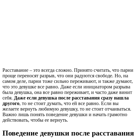
Расставание – это всегда сложно. Принято считать, что парни
проще переносят разрыв, что они радуются свободе. Но, на
самом деле, парни тоже сильно переживают, и также думают,
что это девушке все равно. Даже если инициатором разрыва
была девушка, она все равно переживает, и часто даже винит
себя.
Даже
если девушка после расставания сразу нашла
другого
, то не стоит думать, что ей все равно. Если вы
желаете вернуть любимую девушку, то не стоит отчаиваться.
Важно лишь понять поведение девушки и начать грамотно
действовать, чтобы ее вернуть.
Поведение девушки после расставания