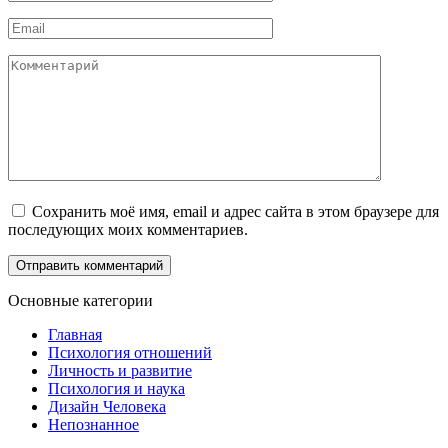
*
Email
*
Комментарий
Сохранить моё имя, email и адрес сайта в этом браузере для
последующих моих комментариев.
Основные категории
Главная
Психология отношений
Личность и развитие
Психология и наука
Дизайн Человека
Непознанное