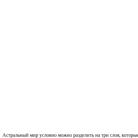
Астральный мир условно можно разделить на три слоя, которы