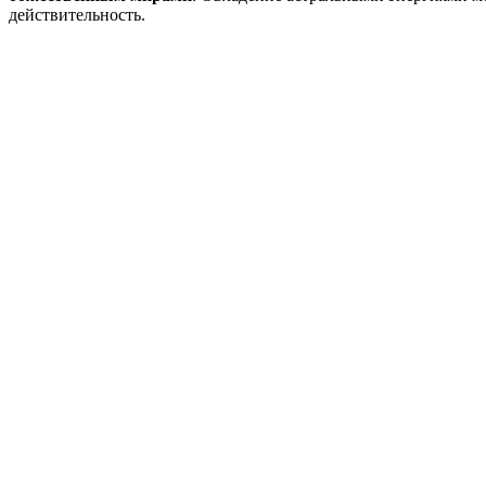
действительность.