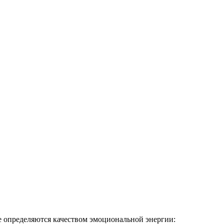
е определяются качеством эмоциональной энергии: