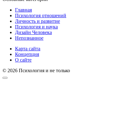
Главная
Психология отношений
Личность и развитие
Психология и наука
Дизайн Человека
Непознанное
Карта сайта
Концепция
О сайте
© 2026 Психология и не только