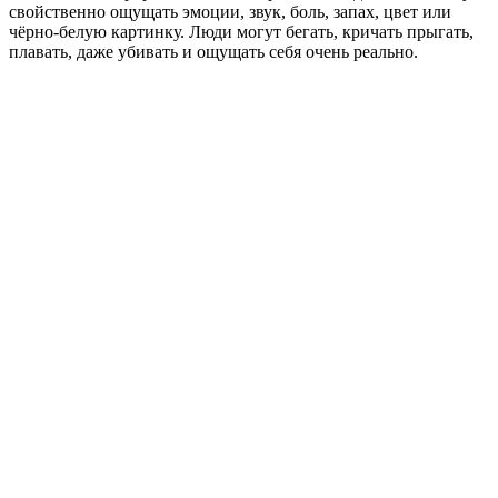
свойственно ощущать эмоции, звук, боль, запах, цвет или
чёрно-белую картинку. Люди могут бегать, кричать прыгать,
плавать, даже убивать и ощущать себя очень реально.