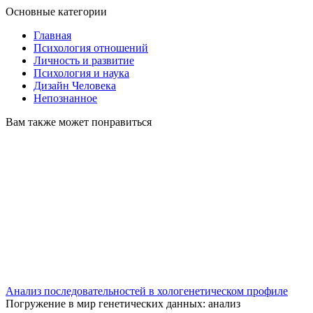
Основные категории
Главная
Психология отношений
Личность и развитие
Психология и наука
Дизайн Человека
Непознанное
Вам также может понравиться
Анализ последовательностей в хологенетическом профиле
Погружение в мир генетических данных: анализ