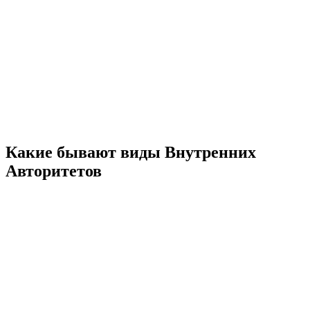
Какие бывают виды Внутренних
Авторитетов