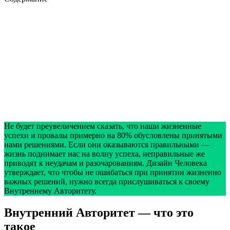
Не будет преувеличением сказать, что наши жизненные
успехи и провалы примерно на 80% обусловлены принятыми
нами решениями. Если они оказываются правильными —
жизнь поднимает нас на волну успеха, неправильные же
приводят к неудачам и разочарованиям. Дизайн Человека
утверждает, что чтобы не ошибаться при принятии жизненно
важных решений, нужно всегда прислушиваться к своему
Внутреннему Авторитету.
Внутренний Авторитет — что это
такое