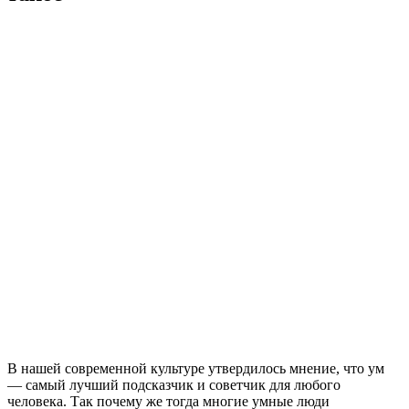
В нашей современной культуре утвердилось мнение, что ум
— самый лучший подсказчик и советчик для любого
человека. Так почему же тогда многие умные люди