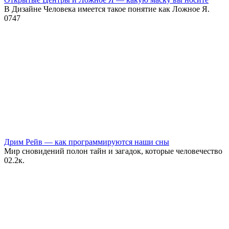
В Дизайне Человека имеется такое понятие как Ложное Я.
0
747
Дрим Рейв — как программируются наши сны
Мир сновидений полон тайн и загадок, которые человечество
0
2.2к.