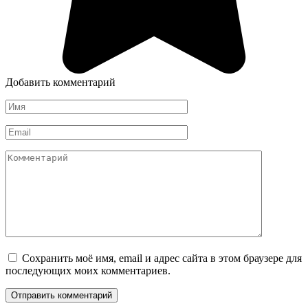
Добавить комментарий
Имя
*
Email
*
Комментарий
Сохранить моё имя, email и адрес сайта в этом браузере для
последующих моих комментариев.