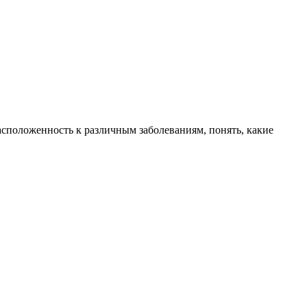
сположенность к различным заболеваниям, понять, какие