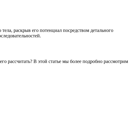
 тела, раскрыв его потенциал посредством детального
оследовательностей.
его рассчитать? В этой статье мы более подробно рассмотрим