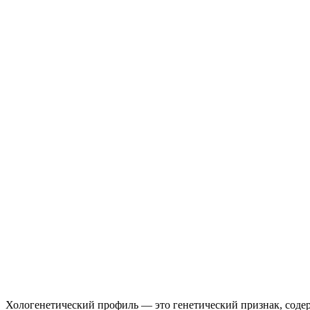
Хологенетический профиль — это генетический признак, соде