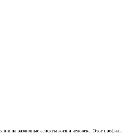
янии на различные аспекты жизни человека. Этот профиль