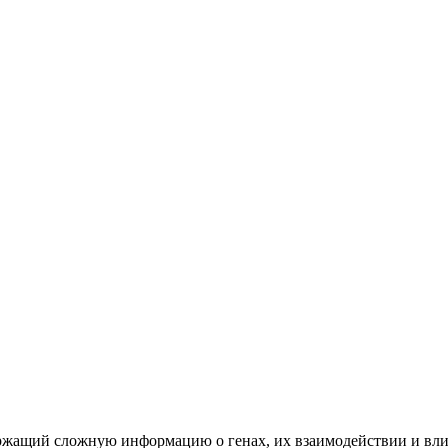
ржащий сложную информацию о генах, их взаимодействии и вли