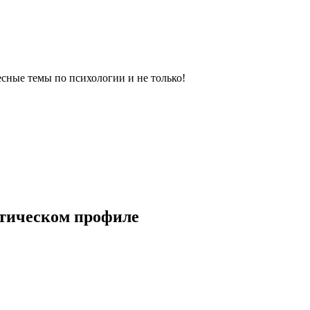
сные темы по психологии и не только!
етическом профиле