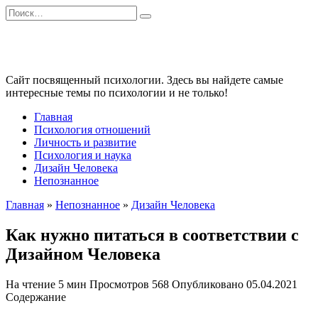
Перейти
Search
к
for:
содержанию
Сайт посвященный психологии. Здесь вы найдете самые
интересные темы по психологии и не только!
Главная
Психология отношений
Личность и развитие
Психология и наука
Дизайн Человека
Непознанное
Главная
»
Непознанное
»
Дизайн Человека
Как нужно питаться в соответствии с
Дизайном Человека
На чтение
5 мин
Просмотров
568
Опубликовано
05.04.2021
Содержание