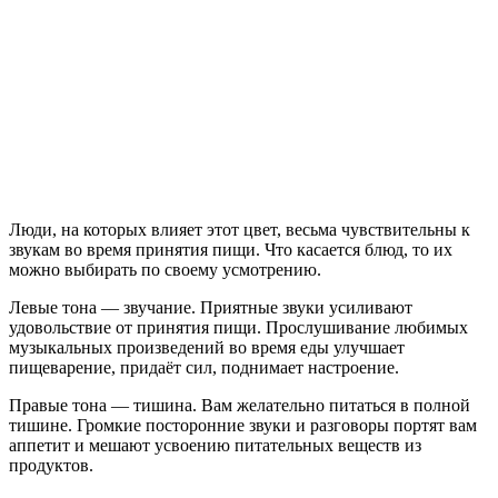
Люди, на которых влияет этот цвет, весьма чувствительны к
звукам во время принятия пищи. Что касается блюд, то их
можно выбирать по своему усмотрению.
Левые тона — звучание. Приятные звуки усиливают
удовольствие от принятия пищи. Прослушивание любимых
музыкальных произведений во время еды улучшает
пищеварение, придаёт сил, поднимает настроение.
Правые тона — тишина. Вам желательно питаться в полной
тишине. Громкие посторонние звуки и разговоры портят вам
аппетит и мешают усвоению питательных веществ из
продуктов.