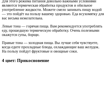
Для этого режима питания довольно важными условиями
являются термическая обработка продуктов и обильное
употребление жидкости. Можете смело запивать пищу водой
— это пойдёт на пользу вашему здоровью. Еда всухомятку для
вас весьма нежелательна.
Левые тона — горячая пища. Вам рекомендуется употреблять
еду, прошедшую термическую обработку. Очень полезными
окажутся супы, борщи.
Правые тона — холодная пища. Вы лучше себя чувствуете,
когда едите прохладные блюда, охлаждающие ваш желудок.
На пользу пойдут фруктовые и овощные соки.
4 цвет: Прикосновение