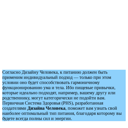
Согласно Дизайну Человека, к питанию должен быть
применим индивидуальный подход — только при этом
условии оно будет способствовать гармоничному
функционированию ума и тела. Ибо пищевые привычки,
которые идеально подходят, например, вашему другу или
родственнику, могут категорически не подойти вам.
Первичная Система Здоровья (PHS), разработанная
создателями
Дизайна Человека
, поможет вам узнать свой
наиболее оптимальный тип питания, благодаря которому вы
будете всегда полны сил и энергии.