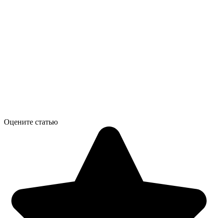
Оцените статью