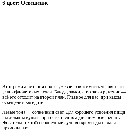
6 цвет: Освещение
Этот режим питания подразумевает зависимость человека от
ультрафиолетовых лучей. Блюда, звуки, а также окружение —
всё это отходит на второй план. Главное для вас, при каком
освещении вы едите.
Левые тона — солнечный свет. Для хорошего усвоения пищи
вы должны кушать при естественном дневном освещении.
Желательно, чтобы солнечные лучи во время еды падали
прямо на вас.