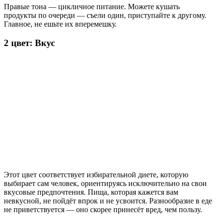
Правые тона — цикличное питание. Можете кушать
продукты по очереди — съели один, приступайте к другому.
Главное, не ешьте их вперемешку.
2 цвет: Вкус
Этот цвет соответствует избирательной диете, которую
выбирает сам человек, ориентируясь исключительно на свои
вкусовые предпочтения. Пища, которая кажется вам
невкусной, не пойдёт впрок и не усвоится. Разнообразие в еде
не приветствуется — оно скорее принесёт вред, чем пользу.