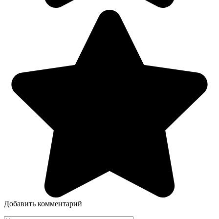
Добавить комментарий