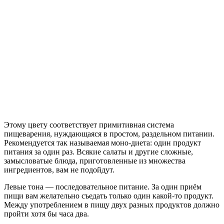
Этому цвету соответствует примитивная система
пищеварения, нуждающаяся в простом, раздельном питании.
Рекомендуется так называемая моно-диета: один продукт
питания за один раз. Всякие салаты и другие сложные,
замысловатые блюда, приготовленные из множества
ингредиентов, вам не подойдут.
Левые тона — последовательное питание. За один приём
пищи вам желательно съедать только один какой-то продукт.
Между употреблением в пищу двух разных продуктов должно
пройти хотя бы часа два.