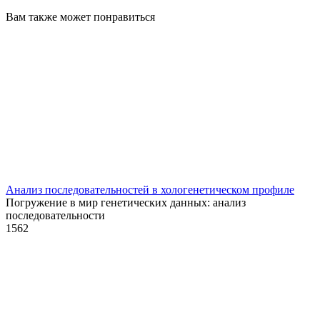
Вам также может понравиться
Анализ последовательностей в хологенетическом профиле
Погружение в мир генетических данных: анализ
последовательности
1
562