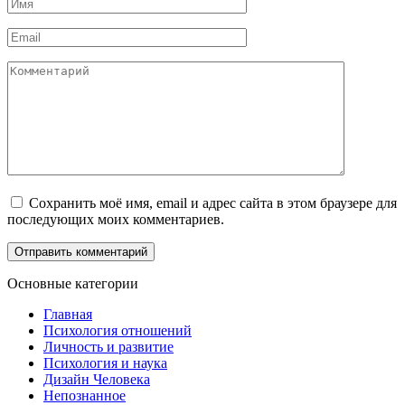
Имя
*
Email
*
Комментарий
Сохранить моё имя, email и адрес сайта в этом браузере для
последующих моих комментариев.
Основные категории
Главная
Психология отношений
Личность и развитие
Психология и наука
Дизайн Человека
Непознанное