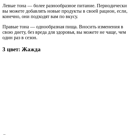
Левые тона — более разнообразное питание. Периодически
вы можете добавлять новые продукты в своей рацион, если,
конечно, они подходят вам по вкусу.
Правые тона — однообразная пища. Вносить изменения в
свою диету, без вреда для здоровья, вы можете не чаще, чем
один раз в сезон.
3 цвет: Жажда