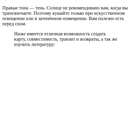
Правые тона — тень. Солнце не рекомендовано вам, когда вы
трапезничаете. Поэтому кушайте только при искусственном
освещении или в затенённом помещении. Вам полезно есть
перед сном.
Ниже имеется отличная возможность создать
карту, совместимость, транзит и возвраты, а так же
изучить литературу: