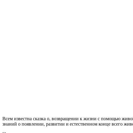
Всем известна сказка о, возвращении к жизни с помощью живо
знаний о появлении, развитии и естественном конце всего жив