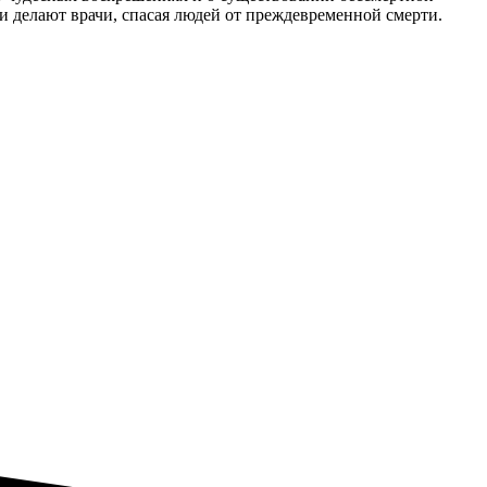
и делают врачи, спасая людей от преждевременной смерти.