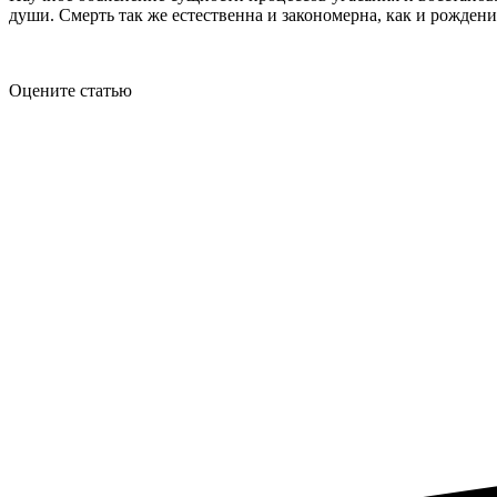
души. Смерть так же естественна и закономерна, как и рожден
Оцените статью