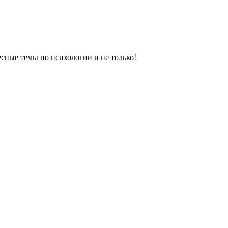
сные темы по психологии и не только!