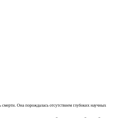
ь смерти. Она порождалась отсутствием глубоких научных