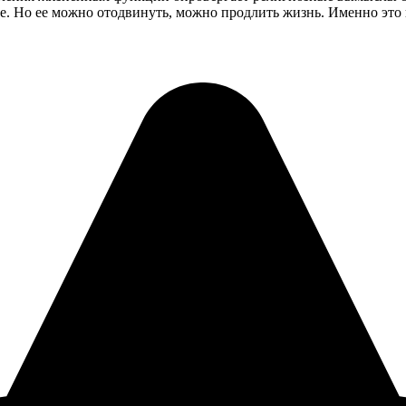
ие. Но ее можно отодвинуть, можно продлить жизнь. Именно это 