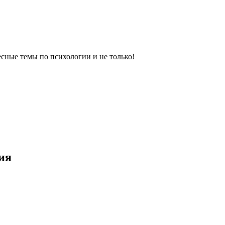
сные темы по психологии и не только!
ия