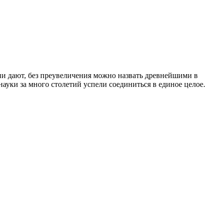
ни дают, без преувеличения можно назвать древнейшими в
науки за много столетий успели соединиться в единое целое.