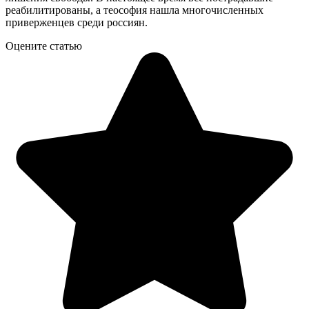
реабилитированы, а теософия нашла многочисленных
приверженцев среди россиян.
Оцените статью