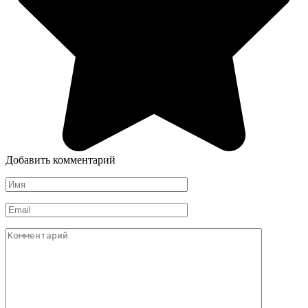
Добавить комментарий
Имя
*
Email
*
Комментарий