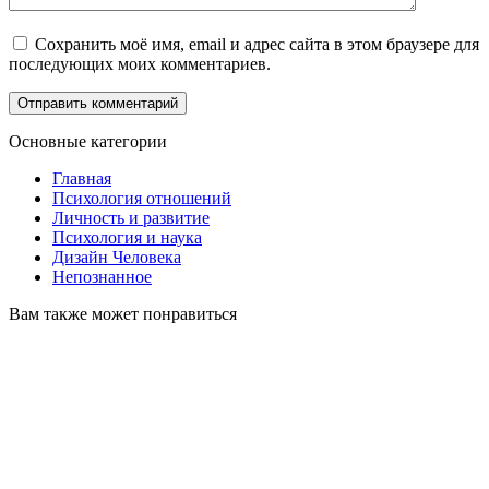
Сохранить моё имя, email и адрес сайта в этом браузере для
последующих моих комментариев.
Основные категории
Главная
Психология отношений
Личность и развитие
Психология и наука
Дизайн Человека
Непознанное
Вам также может понравиться