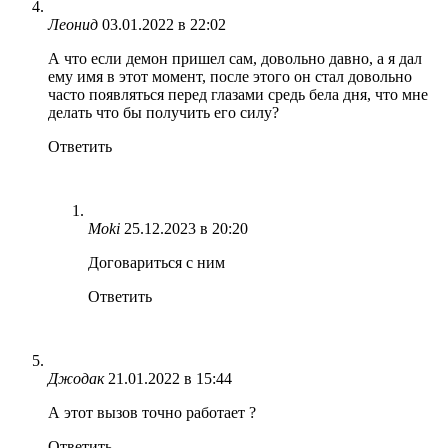
Леонид
03.01.2022 в 22:02
А что если демон пришел сам, довольно давно, а я дал
ему имя в этот момент, после этого он стал довольно
часто появляться перед глазами средь бела дня, что мне
делать что бы получить его силу?
Ответить
Moki
25.12.2023 в 20:20
Договариться с ним
Ответить
Джодак
21.01.2022 в 15:44
А этот вызов точно работает ?
Ответить