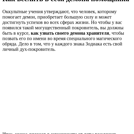
Оккультные учения утверждают, что человек, которому
помогает демон, приобретает большую силу и может
достигнуть успехов во всех сферах жизни. Но чтобы у вас
появился такой могущественный покровитель, вы должны
быть в курсе,
как узнать своего демона хранителя
, чтобы
позвать его по имени во время специального магического
обряда. Дело в том, что у каждого знака Зодиака есть свой
личный дух-покровитель.