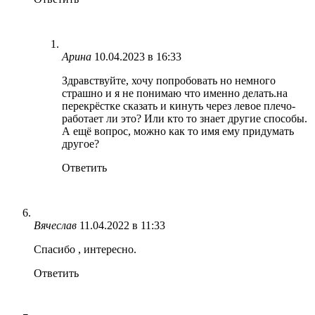
Арина
10.04.2023 в 16:33
Здравствуйте, хочу попробовать но немного
страшно и я не понимаю что именно делать.на
перекрёстке сказать и кинуть через левое плечо-
работает ли это? Или кто то знает другие способы.
А ещё вопрос, можно как то имя ему придумать
другое?
Ответить
Вячеслав
11.04.2022 в 11:33
Спасибо , интересно.
Ответить