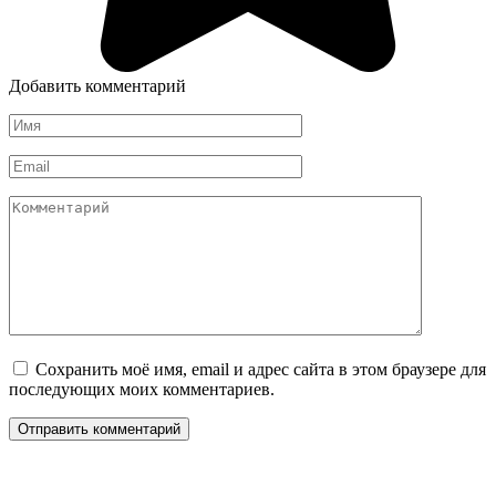
Добавить комментарий
Имя
*
Email
*
Комментарий
Сохранить моё имя, email и адрес сайта в этом браузере для
последующих моих комментариев.