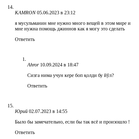
KAMRON
05.06.2023 в 23:12
я мусульманин мне нужно много вещей в этом мире и
мне нужна помощь джиннов как я могу это сделать
Ответить
Ahror
10.09.2024 в 18:47
Сизга нима учун кере боп қолди бу йўл?
Ответить
Юрий
02.07.2023 в 14:55
Было бы замечательно, если бы так всё и произошло !
Ответить