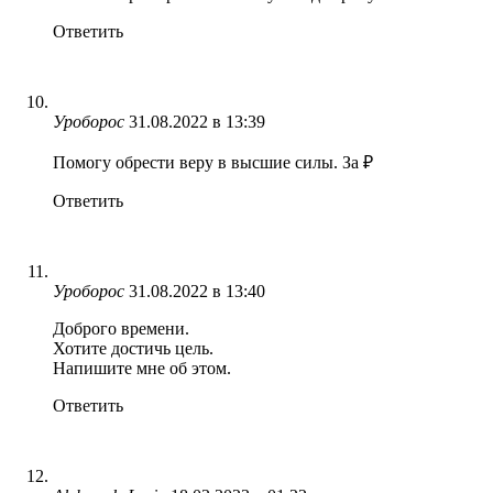
Ответить
Уроборос
31.08.2022 в 13:39
Помогу обрести веру в высшие силы. За ₽
Ответить
Уроборос
31.08.2022 в 13:40
Доброго времени.
Хотите достичь цель.
Напишите мне об этом.
Ответить