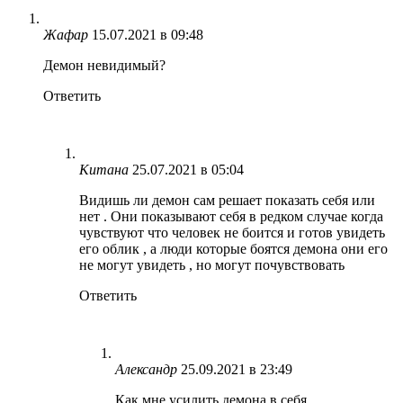
Жафар
15.07.2021 в 09:48
Демон невидимый?
Ответить
Китана
25.07.2021 в 05:04
Видишь ли демон сам решает показать себя или
нет . Они показывают себя в редком случае когда
чувствуют что человек не боится и готов увидеть
его облик , а люди которые боятся демона они его
не могут увидеть , но могут почувствовать
Ответить
Александр
25.09.2021 в 23:49
Как мне усилить демона в себя