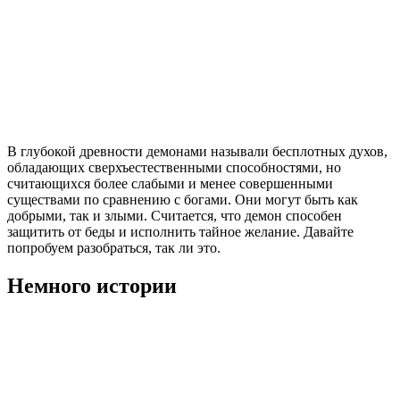
В глубокой древности демонами называли бесплотных духов,
обладающих сверхъестественными способностями, но
считающихся более слабыми и менее совершенными
существами по сравнению с богами. Они могут быть как
добрыми, так и злыми. Считается, что демон способен
защитить от беды и исполнить тайное желание. Давайте
попробуем разобраться, так ли это.
Немного истории