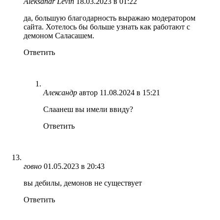
Aleksandr Levin
18.03.2023 в 01:22
да, большую благодарность выражаю модератором
сайта. Хотелось бы больше узнать как работают с
демоном Саласашем.
Ответить
Александр
автор
11.08.2024 в 15:21
Слаанеш вы имели ввиду?
Ответить
говно
01.05.2023 в 20:43
вы дебилы, демонов не существует
Ответить