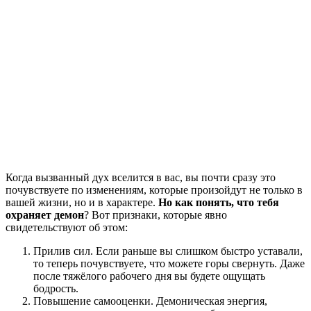
Когда вызванный дух вселится в вас, вы почти сразу это
почувствуете по изменениям, которые произойдут не только в
вашей жизни, но и в характере.
Но
как понять, что тебя
охраняет демон
? Вот признаки, которые явно
свидетельствуют об этом:
Прилив сил. Если раньше вы слишком быстро уставали,
то теперь почувствуете, что можете горы свернуть. Даже
после тяжёлого рабочего дня вы будете ощущать
бодрость.
Повышение самооценки. Демоническая энергия,