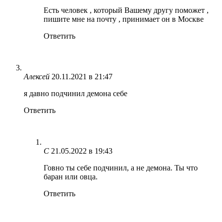
Есть человек , который Вашему другу поможет ,
пишите мне на почту , принимает он в Москве
Ответить
Алексей
20.11.2021 в 21:47
я давно подчинил демона себе
Ответить
С
21.05.2022 в 19:43
Говно ты себе подчинил, а не демона. Ты что
баран или овца.
Ответить