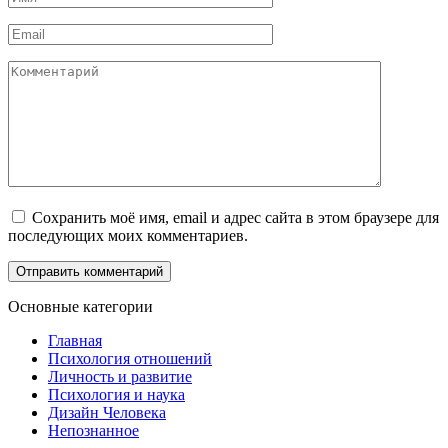
*
Email
*
Комментарий
Сохранить моё имя, email и адрес сайта в этом браузере для
последующих моих комментариев.
Основные категории
Главная
Психология отношений
Личность и развитие
Психология и наука
Дизайн Человека
Непознанное