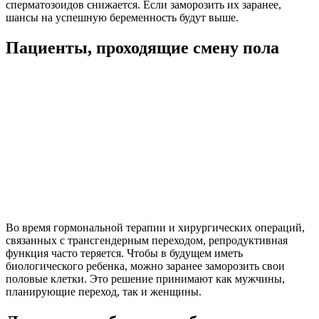
сперматозоидов снижается. Если заморозить их заранее,
шансы на успешную беременность будут выше.
Пациенты, проходящие смену пола
Во время гормональной терапии и хирургических операций,
связанных с трансгендерным переходом, репродуктивная
функция часто теряется. Чтобы в будущем иметь
биологического ребенка, можно заранее заморозить свои
половые клетки. Это решение принимают как мужчины,
планирующие переход, так и женщины.