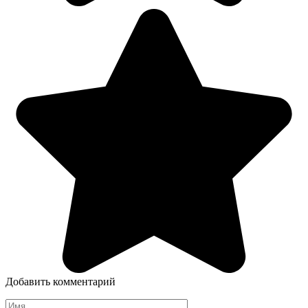
Добавить комментарий
Имя