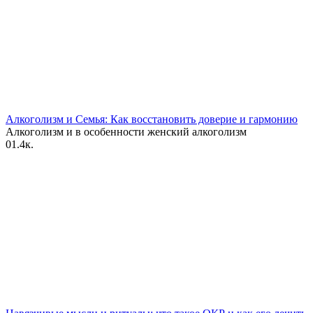
Алкоголизм и Семья: Как восстановить доверие и гармонию
Алкоголизм и в особенности женский алкоголизм
0
1.4к.