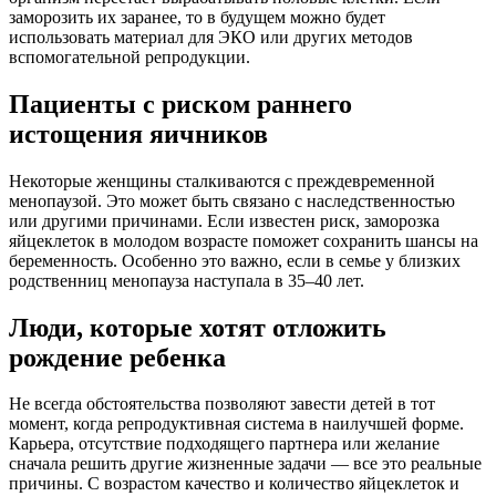
заморозить их заранее, то в будущем можно будет
использовать материал для ЭКО или других методов
вспомогательной репродукции.
Пациенты с риском раннего
истощения яичников
Некоторые женщины сталкиваются с преждевременной
менопаузой. Это может быть связано с наследственностью
или другими причинами. Если известен риск, заморозка
яйцеклеток в молодом возрасте поможет сохранить шансы на
беременность. Особенно это важно, если в семье у близких
родственниц менопауза наступала в 35–40 лет.
Люди, которые хотят отложить
рождение ребенка
Не всегда обстоятельства позволяют завести детей в тот
момент, когда репродуктивная система в наилучшей форме.
Карьера, отсутствие подходящего партнера или желание
сначала решить другие жизненные задачи — все это реальные
причины. С возрастом качество и количество яйцеклеток и