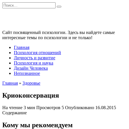
Перейти
Search
к
for:
содержанию
Сайт посвященный психологии. Здесь вы найдете самые
интересные темы по психологии и не только!
Главная
Психология отношений
Личность и развитие
Психология и наука
Дизайн Человека
Непознанное
Главная
»
Здоровье
Криоконсервация
На чтение
3 мин
Просмотров
5
Опубликовано
16.08.2015
Содержание
Кому мы рекомендуем