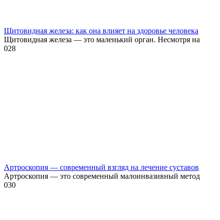
Щитовидная железа: как она влияет на здоровье человека
Щитовидная железа — это маленький орган. Несмотря на
0
28
Артроскопия — современный взгляд на лечение суставов
Артроскопия — это современный малоинвазивный метод
0
30