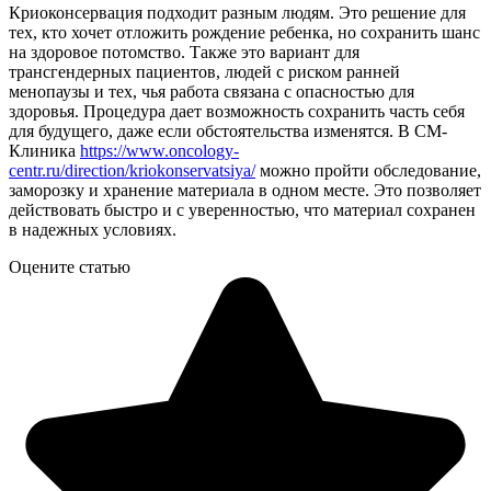
Криоконсервация подходит разным людям. Это решение для
тех, кто хочет отложить рождение ребенка, но сохранить шанс
на здоровое потомство. Также это вариант для
трансгендерных пациентов, людей с риском ранней
менопаузы и тех, чья работа связана с опасностью для
здоровья. Процедура дает возможность сохранить часть себя
для будущего, даже если обстоятельства изменятся. В СМ-
Клиника
https://www.oncology-
centr.ru/direction/kriokonservatsiya/
можно пройти обследование,
заморозку и хранение материала в одном месте. Это позволяет
действовать быстро и с уверенностью, что материал сохранен
в надежных условиях.
Оцените статью