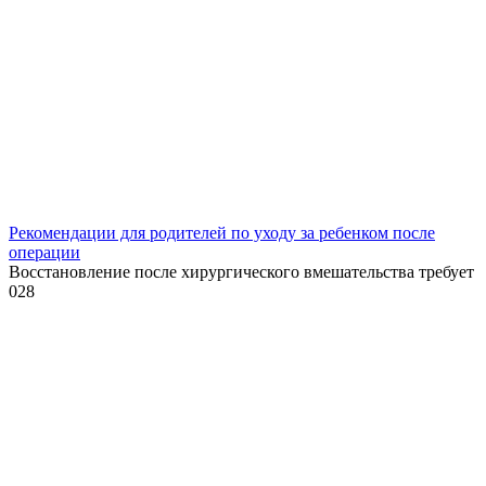
Рекомендации для родителей по уходу за ребенком после
операции
Восстановление после хирургического вмешательства требует
0
28