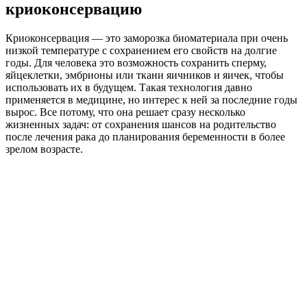
криоконсервацию
Криоконсервация — это заморозка биоматериала при очень
низкой температуре с сохранением его свойств на долгие
годы. Для человека это возможность сохранить сперму,
яйцеклетки, эмбрионы или ткани яичников и яичек, чтобы
использовать их в будущем. Такая технология давно
применяется в медицине, но интерес к ней за последние годы
вырос. Все потому, что она решает сразу несколько
жизненных задач: от сохранения шансов на родительство
после лечения рака до планирования беременности в более
зрелом возрасте.