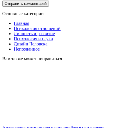
Основные категории
Главная
Психология отношений
Личность и развитие
Психология и наука
Дизайн Человека
Непознанное
Вам также может понравиться
Аллерголог-иммунолог: какие проблемы он решает