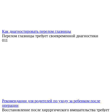
Как диагностировать перелом глазницы
Перелом глазницы требует своевременной диагностики
0
11
Рекомендации для родителей по уходу за ребенком после
операции
Восстановление после хирургического вмешательства требует