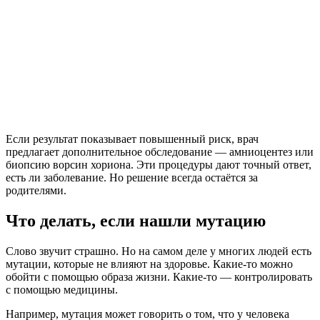
Если результат показывает повышенный риск, врач
предлагает дополнительное обследование — амниоцентез или
биопсию ворсин хориона. Эти процедуры дают точный ответ,
есть ли заболевание. Но решение всегда остаётся за
родителями.
Что делать, если нашли мутацию
Слово звучит страшно. Но на самом деле у многих людей есть
мутации, которые не влияют на здоровье. Какие-то можно
обойти с помощью образа жизни. Какие-то — контролировать
с помощью медицины.
Например, мутация может говорить о том, что у человека