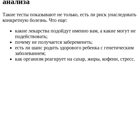
анализа
Такие тесты показывают не только, есть ли риск унаследовать
конкретную болезнь. Что еще:
какие лекарства подойдут именно вам, а какие могут не
подействовать;
почему не получается забеременеть;
есть ли шанс родить здорового ребенка с генетическим
заболеванием;
как организм реагирует на сахар, жиры, кофеин, стресс.