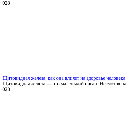
0
28
Щитовидная железа: как она влияет на здоровье человека
Щитовидная железа — это маленький орган. Несмотря на
0
28