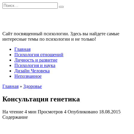
Перейти
Search
к
for:
содержанию
Сайт посвященный психологии. Здесь вы найдете самые
интересные темы по психологии и не только!
Главная
Психология отношений
Личность и развитие
Психология и наука
Дизайн Человека
Непознанное
Главная
»
Здоровье
Консультация генетика
На чтение
4 мин
Просмотров
4
Опубликовано
18.08.2015
Содержание