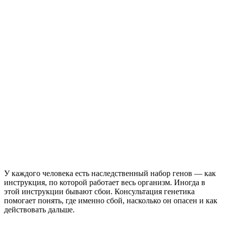
У каждого человека есть наследственный набор генов — как
инструкция, по которой работает весь организм. Иногда в
этой инструкции бывают сбои. Консультация генетика
помогает понять, где именно сбой, насколько он опасен и как
действовать дальше.