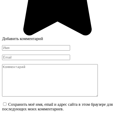
Добавить комментарий
Имя
*
Email
*
Комментарий
Сохранить моё имя, email и адрес сайта в этом браузере для
последующих моих комментариев.