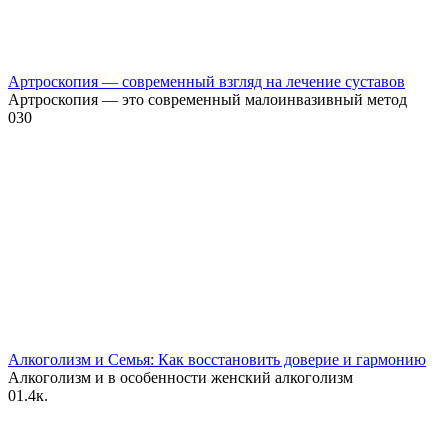
Артроскопия — современный взгляд на лечение суставов
Артроскопия — это современный малоинвазивный метод
0
30
Алкоголизм и Семья: Как восстановить доверие и гармонию
Алкоголизм и в особенности женский алкоголизм
0
1.4к.