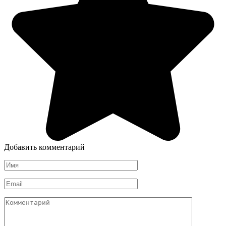
Добавить комментарий
Имя
*
Email
*
Комментарий