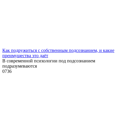
Как подружиться с собственным подсознанием, и какие
преимущества это даёт
В современной психологии под подсознанием
подразумеваются
0
736