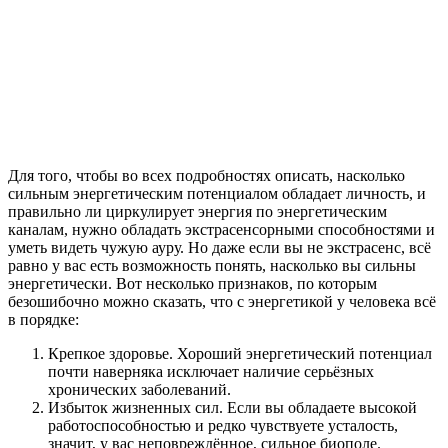
Для того, чтобы во всех подробностях описать, насколько
сильным энергетическим потенциалом обладает личность, и
правильно ли циркулирует энергия по энергетическим
каналам, нужно обладать экстрасенсорными способностями и
уметь видеть чужую ауру. Но даже если вы не экстрасенс, всё
равно у вас есть возможность понять, насколько вы сильны
энергетически. Вот несколько признаков, по которым
безошибочно можно сказать, что с энергетикой у человека всё
в порядке:
Крепкое здоровье. Хороший энергетический потенциал
почти наверняка исключает наличие серьёзных
хронических заболеваний.
Избыток жизненных сил. Если вы обладаете высокой
работоспособностью и редко чувствуете усталость,
значит, у вас неповреждённое, сильное биополе.