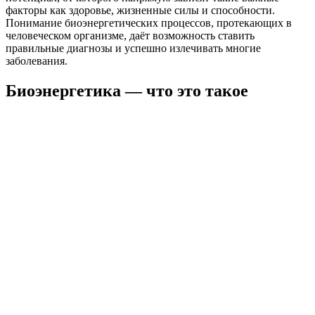
факторы как здоровье, жизненные силы и способности.
Понимание биоэнергетических процессов, протекающих в
человеческом организме, даёт возможность ставить
правильные диагнозы и успешно излечивать многие
заболевания.
Биоэнергетика — что это такое