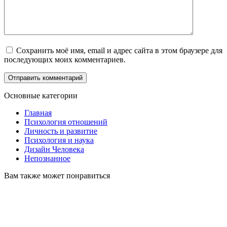
Сохранить моё имя, email и адрес сайта в этом браузере для
последующих моих комментариев.
Основные категории
Главная
Психология отношений
Личность и развитие
Психология и наука
Дизайн Человека
Непознанное
Вам также может понравиться