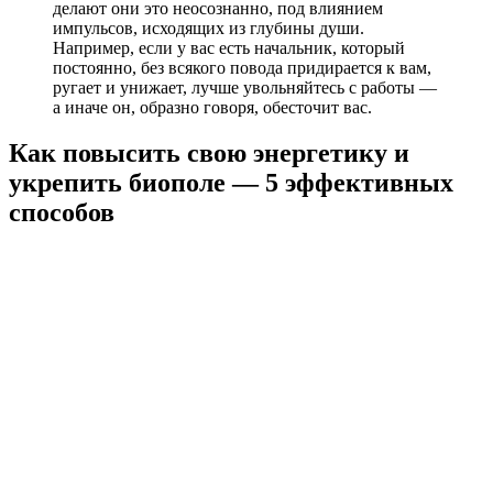
делают они это неосознанно, под влиянием
импульсов, исходящих из глубины души.
Например, если у вас есть начальник, который
постоянно, без всякого повода придирается к вам,
ругает и унижает, лучше увольняйтесь с работы —
а иначе он, образно говоря, обесточит вас.
Как повысить свою энергетику и
укрепить биополе — 5 эффективных
способов