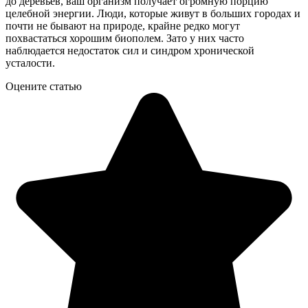
до деревьев, ваш организм получает огромную порцию
целебной энергии. Люди, которые живут в больших городах и
почти не бывают на природе, крайне редко могут
похвастаться хорошим биополем. Зато у них часто
наблюдается недостаток сил и синдром хронической
усталости.
Оцените статью