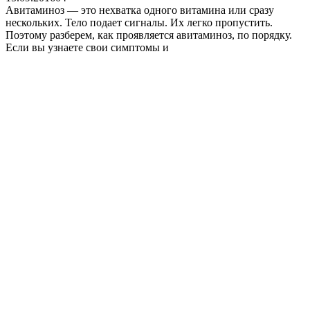
Авитаминоз — это нехватка одного витамина или сразу
нескольких. Тело подает сигналы. Их легко пропустить.
Поэтому разберем, как проявляется авитаминоз, по порядку.
Если вы узнаете свои симптомы и