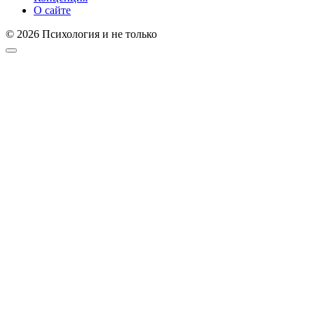
О сайте
© 2026 Психология и не только