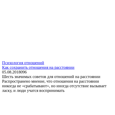
Психология отношений
Как сохранить отношения на расстоянии
05.08.2018
0
96
Шесть значимых советов для отношений на расстоянии
Распространено мнение, что отношения на расстоянии
никогда не «срабатывают», но иногда отсутствие вызывает
ласку, и люди учатся воспринимать